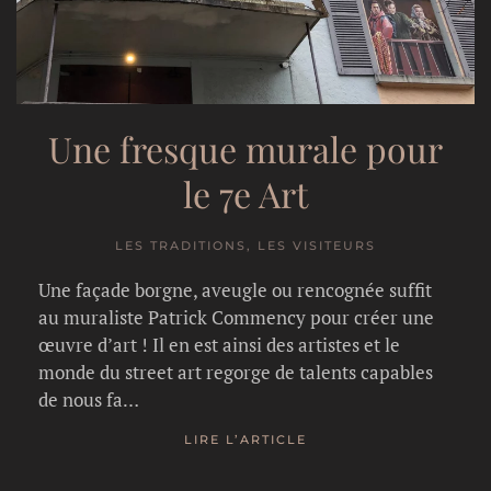
Une fresque murale pour
le 7e Art
LES TRADITIONS, LES VISITEURS
Une façade borgne, aveugle ou rencognée suffit
au muraliste Patrick Commency pour créer une
œuvre d’art ! Il en est ainsi des artistes et le
monde du street art regorge de talents capables
de nous fa…
LIRE L’ARTICLE