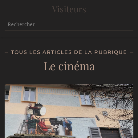
Visiteurs
TOUS LES ARTICLES DE LA RUBRIQUE
Le cinéma