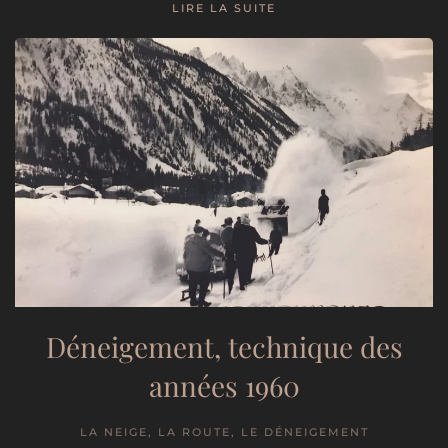
LIRE LA SUITE
Déneigement, technique des
années 1960
LA NEIGE, LA ROUTE, LE DÉNEIGEMENT