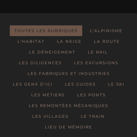
TOUTES LES RUBRIQUES
L’ALPINISME
L’HABITAT
LA NEIGE
LA ROUTE
LE DÉNEIGEMENT
LE RAIL
LES DILIGENCES
LES EXCURSIONS
LES FABRIQUES ET INDUSTRIES
LES GENS D’ICI
LES GUIDES
LE SKI
LES MÉTIERS
LES PONTS
LES REMONTÉES MÉCANIQUES
LES VILLAGES
LE TRAIN
LIEU DE MÉMOIRE