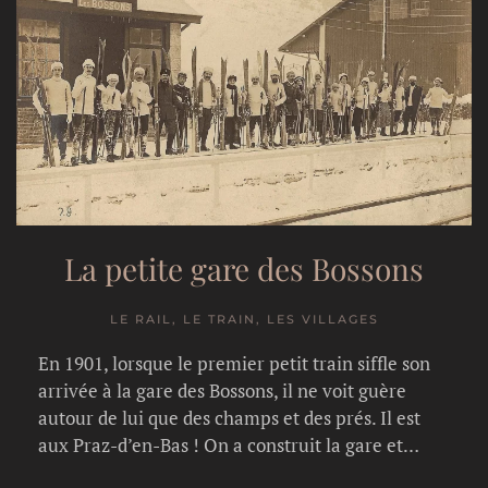
La petite gare des Bossons
LE RAIL, LE TRAIN, LES VILLAGES
En 1901, lorsque le premier petit train siffle son
arrivée à la gare des Bossons, il ne voit guère
autour de lui que des champs et des prés. Il est
aux Praz-d’en-Bas ! On a construit la gare et…