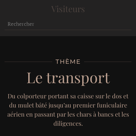
Visiteurs
THÈME
Le transport
Du colporteur portant sa caisse sur le dos et
du mulet bâté jusqu’au premier funiculaire
aérien en passant par les chars à bancs et les
diligences.