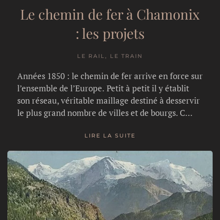
Le chemin de fer à Chamonix
: les projets
LE RAIL, LE TRAIN
Années 1850 : le chemin de fer arrive en force sur
l’ensemble de l’Europe. Petit à petit il y établit
son réseau, véritable maillage destiné à desservir
le plus grand nombre de villes et de bourgs. C…
LIRE LA SUITE