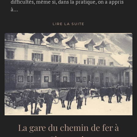
difficultés, même si, dans la pratique, on a appris
à…
LIRE LA SUITE
La gare du chemin de fer à