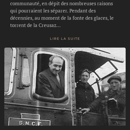
communauté, en dépit des nombreuses raisons
qui pourraient les séparer. Pendant des
décennies, au moment de la fonte des glaces, le
torrent de la Creusaz…
LIRE LA SUITE