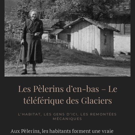
Les Pèlerins d’en-bas – Le
téléférique des Glaciers
L’HABITAT, LES GENS D’ICI, LES REMONTÉES
MÉCANIQUES
Aux Pèlerins, les habitants forment une vraie