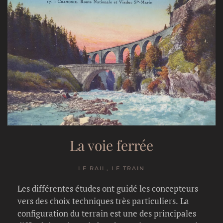
La voie ferrée
LE RAIL, LE TRAIN
Les différentes études ont guidé les concepteurs
vers des choix techniques très particuliers. La
configuration du terrain est une des principales