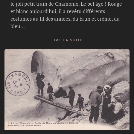
le joli petit train de Chamonix. Le bel âge ! Rouge
et blanc aujourd’hui, il a revêtu différents
costumes au fil des années, du brun et crème, du
bleu…
LIRE LA SUITE