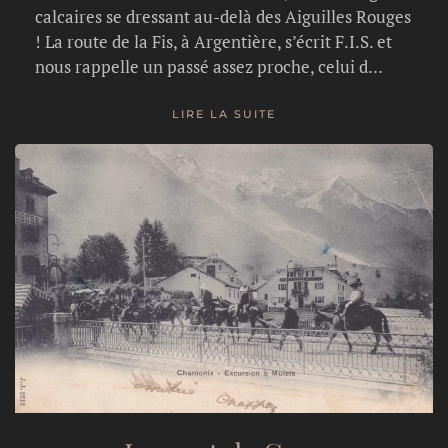
calcaires se dressant au-delà des Aiguilles Rouges
! La route de la Fis, à Argentière, s’écrit F.I.S. et
nous rappelle un passé assez proche, celui d…
LIRE LA SUITE