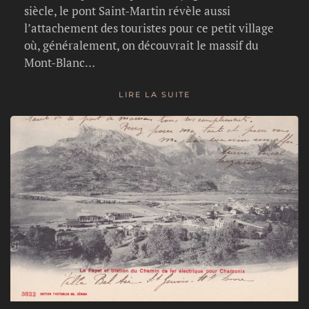
siècle, le pont Saint-Martin révèle aussi
l’attachement des touristes pour ce petit village
où, généralement, on découvrait le massif du
Mont-Blanc…
LIRE LA SUITE