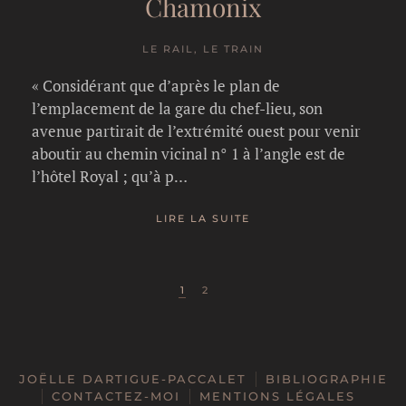
Chamonix
LE RAIL, LE TRAIN
« Considérant que d’après le plan de
l’emplacement de la gare du chef-lieu, son
avenue partirait de l’extrémité ouest pour venir
aboutir au chemin vicinal n° 1 à l’angle est de
l’hôtel Royal ; qu’à p…
LIRE LA SUITE
1
2
JOËLLE DARTIGUE-PACCALET
BIBLIOGRAPHIE
CONTACTEZ-MOI
MENTIONS LÉGALES