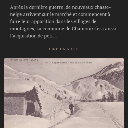
Après la dernière guerre, de nouveaux chasse-
neige arrivent sur le marché et commencent à
faire leur apparition dans les villages de
montagnes, La commune de Chamonix fera aussi
l’acquisition de peti…
LIRE LA SUITE