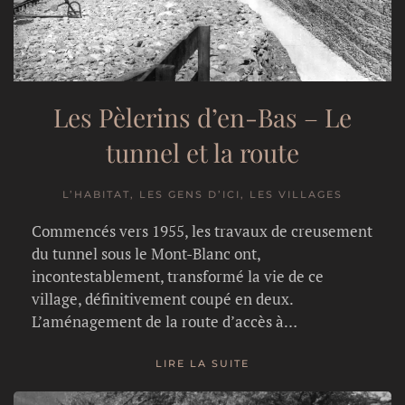
Les Pèlerins d’en-Bas – Le
tunnel et la route
L’HABITAT, LES GENS D’ICI, LES VILLAGES
Commencés vers 1955, les travaux de creusement
du tunnel sous le Mont-Blanc ont,
incontestablement, transformé la vie de ce
village, définitivement coupé en deux.
L’aménagement de la route d’accès à…
LIRE LA SUITE