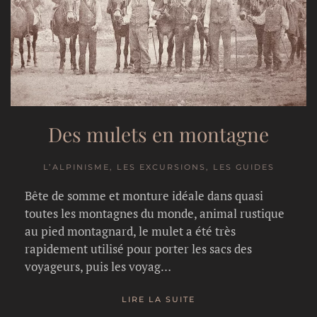
Des mulets en montagne
L’ALPINISME, LES EXCURSIONS, LES GUIDES
Bête de somme et monture idéale dans quasi
toutes les montagnes du monde, animal rustique
au pied montagnard, le mulet a été très
rapidement utilisé pour porter les sacs des
voyageurs, puis les voyag…
LIRE LA SUITE