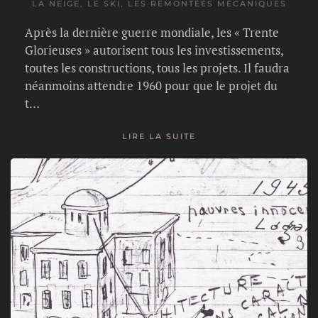
LA NEIGE, LE SKI, LES REMONTÉES MÉCANIQUES
Après la dernière guerre mondiale, les « Trente
Glorieuses » autorisent tous les investissements,
toutes les constructions, tous les projets. Il faudra
néanmoins attendre 1960 pour que le projet du
t…
LIRE LA SUITE