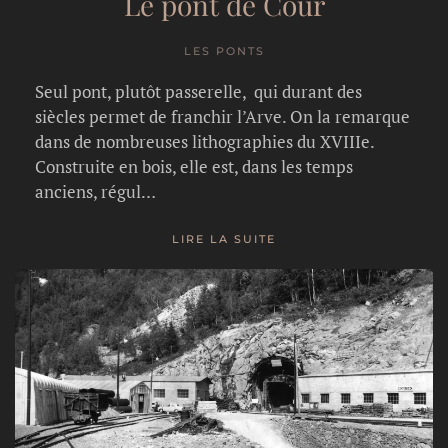
Le pont de Cour
LES PONTS
Seul pont, plutôt passerelle, qui durant des
siècles permet de franchir l’Arve. On la remarque
dans de nombreuses lithographies du XVIIIe.
Construite en bois, elle est, dans les temps
anciens, régul…
LIRE LA SUITE