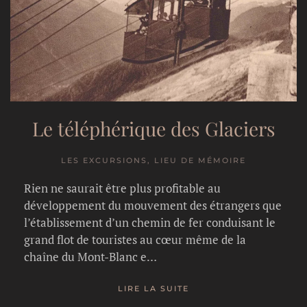
Le téléphérique des Glaciers
LES EXCURSIONS, LIEU DE MÉMOIRE
Rien ne saurait être plus profitable au
développement du mouvement des étrangers que
l’établissement d’un chemin de fer conduisant le
grand flot de touristes au cœur même de la
chaîne du Mont-Blanc e…
LIRE LA SUITE