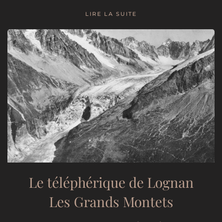
LIRE LA SUITE
Le téléphérique de Lognan
Les Grands Montets