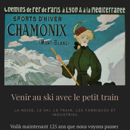
Venir au ski avec le petit train
LA NEIGE, LE SKI, LE TRAIN, LES FABRIQUES ET
INDUSTRIES
Voilà maintenant 125 ans que nous voyons passer