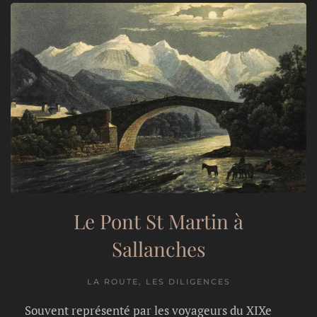
Le Pont St Martin à
Sallanches
LA ROUTE, LES DILIGENCES
Souvent représenté par les voyageurs du XIXe