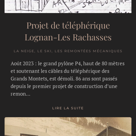
Projet de téléphérique
Lognan-Les Rachasses
LA NEIGE, LE SKI, LES REMONTÉES MÉCANIQUES
Août 2023 : le grand pylône P4, haut de 80 mètres
et soutenant les câbles du téléphérique des
Grands Montets, est démoli. 86 ans sont passés
depuis le premier projet de construction d’une
remon…
LIRE LA SUITE