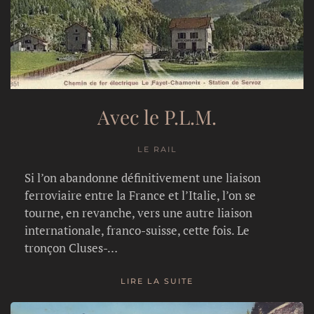
Avec le P.L.M.
LE RAIL
Si l’on abandonne définitivement une liaison
ferroviaire entre la France et l’Italie, l’on se
tourne, en revanche, vers une autre liaison
internationale, franco-suisse, cette fois. Le
tronçon Cluses-…
LIRE LA SUITE