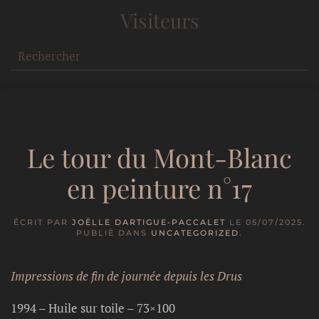
Visiteurs
Le tour du Mont-Blanc
en peinture n°17
ÉCRIT PAR
JOËLLE DARTIGUE-PACCALET
LE
05/07/2025
.
PUBLIÉ DANS
UNCATEGORIZED
.
Impressions de fin de journée depuis les Drus
1994 – Huile sur toile – 73×100