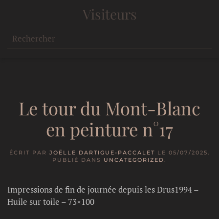
Visiteurs
Le tour du Mont-Blanc
en peinture n°17
ÉCRIT PAR
JOËLLE DARTIGUE-PACCALET
LE
05/07/2025
.
PUBLIÉ DANS
UNCATEGORIZED
.
Impressions de fin de journée depuis les Drus1994 –
Huile sur toile – 73×100