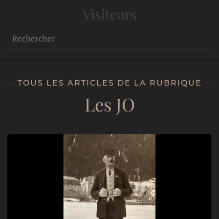
Visiteurs
TOUS LES ARTICLES DE LA RUBRIQUE
Les JO