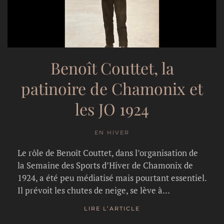
Benoît Couttet, la
patinoire de Chamonix et
les JO 1924
EN HIVER
Le rôle de Benoît Couttet, dans l’organisation de
la Semaine des Sports d’Hiver de Chamonix de
1924, a été peu médiatisé mais pourtant essentiel.
Il prévoit les chutes de neige, se lève à…
LIRE L’ARTICLE