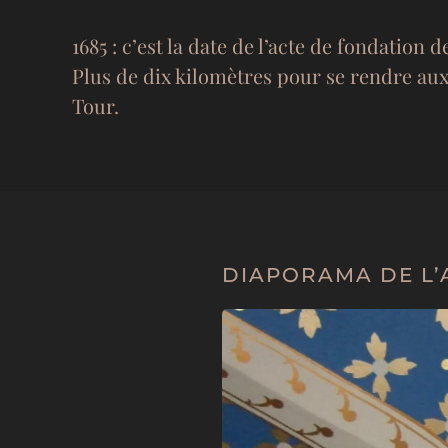
1685 : c’est la date de l’acte de fondation
Plus de dix kilomètres pour se rendre aux 
Tour.
DIAPORAMA DE L’