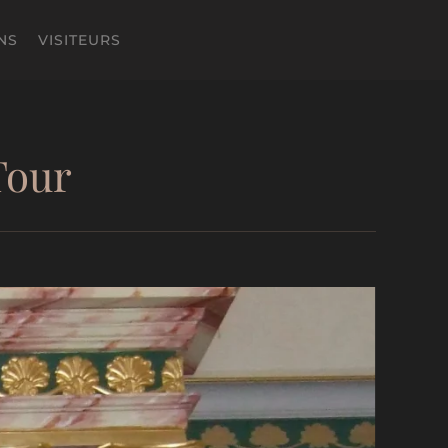
NS
VISITEURS
Tour