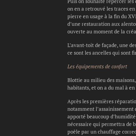
Puis on souhaite repercer les 
on en a retrouvé les traces en
pierre en usage à la fin du XV
d’une restauration aux alento
ouverte au moment de la créat
L’avant-toit de façade, une des
ce sont les ancelles qui sont 
Les équipements de confort
Blottie au milieu des maisons, 
habitants, et on a du mal à 
Après les premières réparatio
notamment l’assainissement de
apporté beaucoup d’humidité. 
nécessaire qui permettra de bi
poêle par un chauffage correct