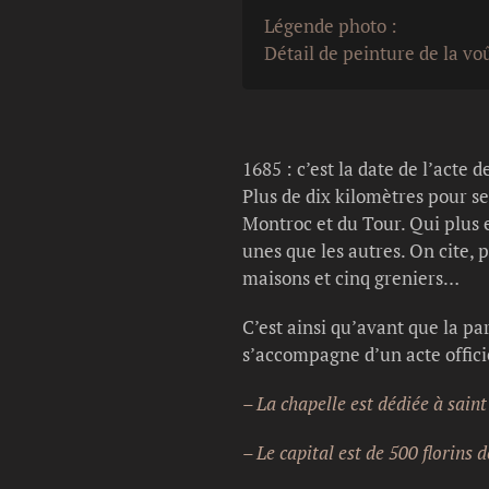
Légende photo :
Détail de peinture de la vo
1685 : c’est la date de l’acte
Plus de dix kilomètres pour se
Montroc et du Tour. Qui plus 
unes que les autres. On cite, 
maisons et cinq greniers…
C’est ainsi qu’avant que la pa
s’accompagne d’un acte offici
– La chapelle est dédiée à sain
– Le capital est de 500 florins 