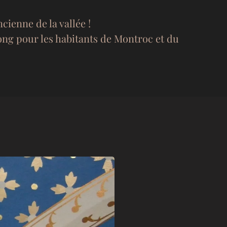
cienne de la vallée !
long pour les habitants de Montroc et du