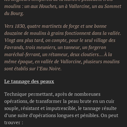
moulins : un aux Houches, un à Vallorcine, un au Sommet
du Bourg.
Vers 1830, quatre martinets de forge et une bonne
douzaine de moulins à grains fonctionnent dans la vallée.
Vingt ans plus tard, on compte, pour le seul village des
Favrands, trois meuniers, un tanneur, un forgeron
maréchal-ferrant, un rétameur, deux cloutiers… À la
même époque, en vallée de Vallorcine, plusieurs moulins
sont établis sur l’Eau Noire.
Le tannage des peaux
Technique permettant, après de nombreuses
opérations, de transformer la peau brute en un cuir
souple, résistant et imputrescible, le tannage résulte
d’une suite d’opérations longues et pénibles. On peut
trouver :