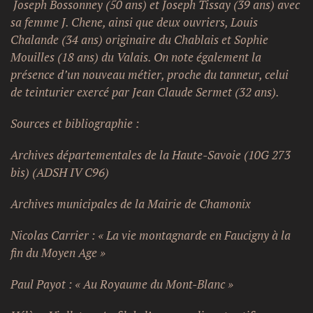
Joseph Bossonney (50 ans) et Joseph Tissay (39 ans) avec
sa femme J. Chene, ainsi que deux ouvriers, Louis
Chalande (34 ans) originaire du Chablais et Sophie
Mouilles (18 ans) du Valais. On note également la
présence d’un nouveau métier, proche du tanneur, celui
de teinturier exercé par Jean Claude Sermet (32 ans).
Sources et bibliographie :
Archives départementales de la Haute-Savoie (10G 273
bis) (ADSH IV C96)
Archives municipales de la Mairie de Chamonix
Nicolas Carrier : « La vie montagnarde en Faucigny à la
fin du Moyen Age »
Paul Payot : « Au Royaume du Mont-Blanc »