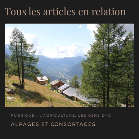
Tous les articles en relation
RUBRIQUE : L’AGRICULTURE, LES GENS D’ICI
ALPAGES ET CONSORTAGES