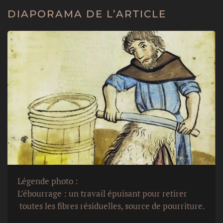
DIAPORAMA DE L’ARTICLE
Légende photo :
L’ébourrage : un travail épuisant pour retirer
toutes les fibres résiduelles, source de pourriture.