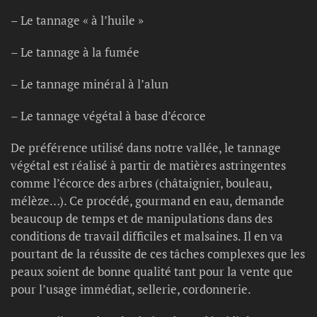
– Le tannage « à l’huile »
– Le tannage à la fumée
– Le tannage minéral à l’alun
– Le tannage végétal à base d’écorce
De préférence utilisé dans notre vallée, le tannage
végétal est réalisé à partir de matières astringentes
comme l’écorce des arbres (châtaignier, bouleau,
mélèze…). Ce procédé, gourmand en eau, demande
beaucoup de temps et de manipulations dans des
conditions de travail difficiles et malsaines. Il en va
pourtant de la réussite de ces tâches complexes que les
peaux soient de bonne qualité tant pour la vente que
pour l’usage immédiat, sellerie, cordonnerie.