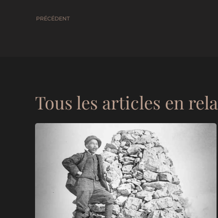
PRÉCÉDENT
Tous les articles en rel