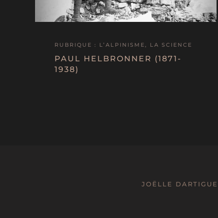
RUBRIQUE : L’ALPINISME, LA SCIENCE
PAUL HELBRONNER (1871-
1938)
JOËLLE DARTIGUE