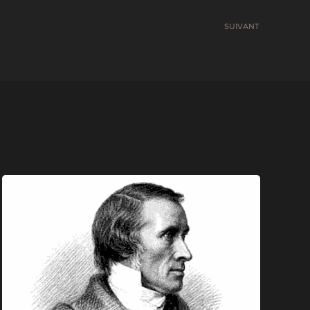
SUIVANT