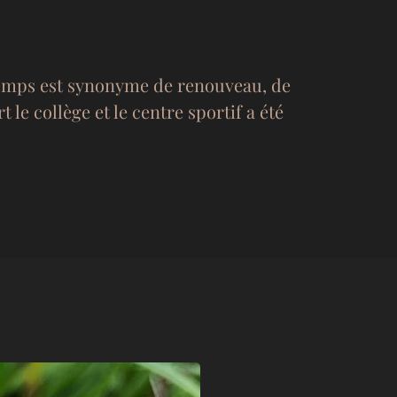
ntemps est synonyme de renouveau, de
 le collège et le centre sportif a été