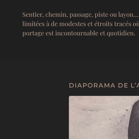
Sentier, chemin, passage, piste ou layon
limitées à de modestes et étroits tracés o
portage est incontournable et quotidien.
DIAPORAMA DE L’