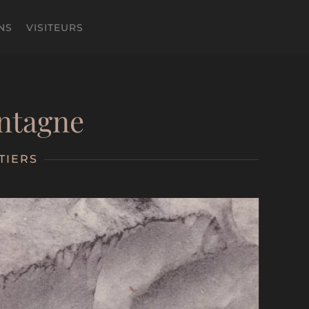
NS
VISITEURS
ntagne
TIERS