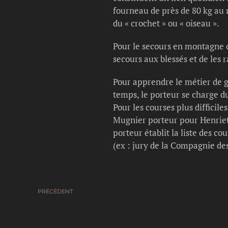
fourneau de près de 80 kg au 
du « crochet » ou « oiseau ».
Pour le secours en montagne où
secours aux blessés et de les r
Pour apprendre le métier de g
temps, le porteur se charge d
Pour les courses plus difficile
Mugnier porteur pour Henriett
porteur établit la liste des co
(ex : jury de la Compagnie de
PRÉCÉDENT