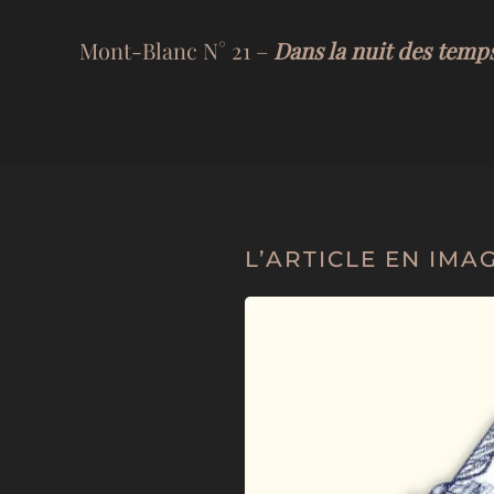
Mont-Blanc N° 21 –
Dans la nuit des temp
L’ARTICLE EN IMA