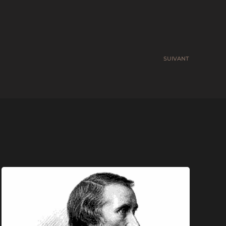
SUIVANT