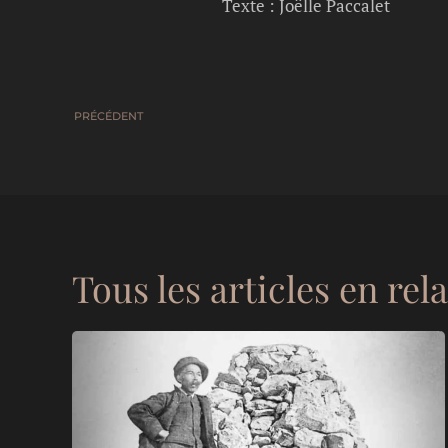
Texte : Joëlle Paccalet
PRÉCÉDENT
Tous les articles en rel