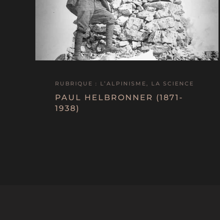
RUBRIQUE : L’ALPINISME, LA SCIENCE
PAUL HELBRONNER (1871-
1938)