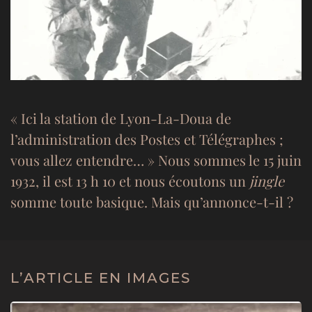
« Ici la station de Lyon-La-Doua de
l’administration des Postes et Télégraphes ;
vous allez entendre… » Nous sommes le 15 juin
1932, il est 13 h 10 et nous écoutons un
jingle
somme toute basique. Mais qu’annonce-t-il ?
L’ARTICLE EN IMAGES