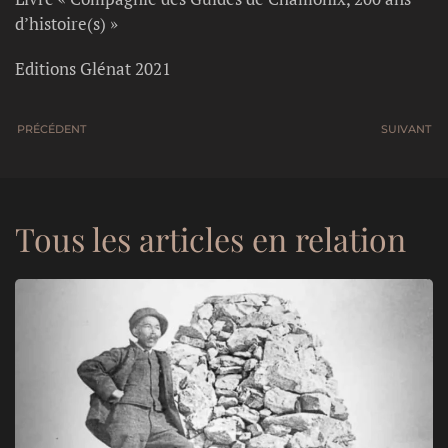
d’histoire(s) »
Editions Glénat 2021
PRÉCÉDENT
SUIVANT
Tous les articles en relation