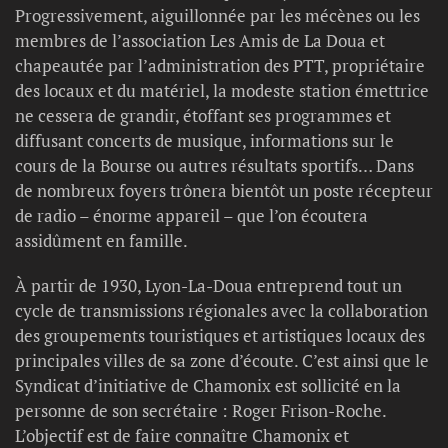
Progressivement, aiguillonnée par les mécènes ou les
membres de l’association Les Amis de La Doua et
chapeautée par l’administration des PTT, propriétaire
des locaux et du matériel, la modeste station émettrice
ne cessera de grandir, étoffant ses programmes et
diffusant concerts de musique, informations sur le
cours de la Bourse ou autres résultats sportifs… Dans
de nombreux foyers trônera bientôt un poste récepteur
de radio – énorme appareil – que l’on écoutera
assidûment en famille.
À partir de 1930, Lyon-La-Doua entreprend tout un
cycle de transmissions régionales avec la collaboration
des groupements touristiques et artistiques locaux des
principales villes de sa zone d’écoute. C’est ainsi que le
Syndicat d’initiative de Chamonix est sollicité en la
personne de son secrétaire : Roger Frison-Roche.
L’objectif est de faire connaître Chamonix et