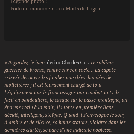
Légende photo :
Poilu du monument aux Morts de Lugrin
« Regardez-le bien,
écrira Charles Gos
, ce sublime
guerrier de bronze, campé sur son socle… La capote
relevée découvre les jambes musclées, bandées de
molletières ; il est lourdement chargé de tout
l’équipement que le front assigne aux combattants, le
fusil en bandoulière, le casque sur le passe-montagne, un
énorme rotin à la main, il monte en première ligne,
décidé, intelligent, stoïque. Quand il s’enveloppe le soir,
d’ombre et de silence, sa haute stature, violâtre dans les
dernières clartés, se pare d’une indicible noblesse.