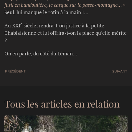
fusil en bandoulière, le casque sur le passe-montagne… »
Seul, lui manque le rotin à la main !…
e
Au XXI
siècle, rendra-t-on justice à la petite
Chablaisienne et lui offrira-t-on la place qu’elle mérite
?
On en parle, du côté du Léman…
PRÉCÉDENT
SUIVANT
Tous les articles en relation