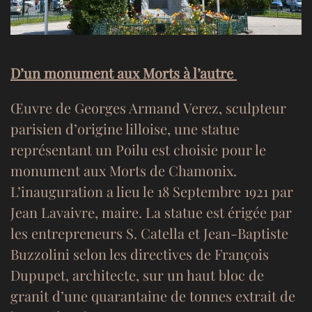
D’un monument aux Morts à l’autre
Œuvre de Georges Armand Verez, sculpteur
parisien d’origine lilloise, une statue
représentant un Poilu est choisie pour le
monument aux Morts de Chamonix.
L’inauguration a lieu le 18 Septembre 1921 par
Jean Lavaivre, maire. La statue est érigée par
les entrepreneurs S. Catella et Jean-Baptiste
Buzzolini selon les directives de François
Dupupet, architecte, sur un haut bloc de
granit d’une quarantaine de tonnes extrait de