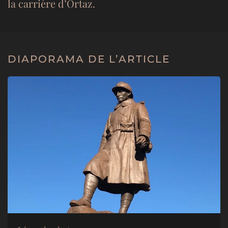
la carrière d’Ortaz.
DIAPORAMA DE L’ARTICLE