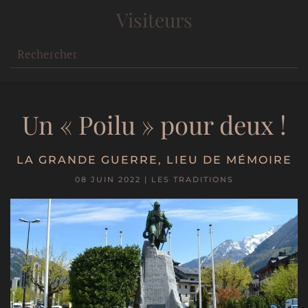
Visiteurs
Un « Poilu » pour deux !
LA GRANDE GUERRE
,
LIEU DE MÉMOIRE
08 JUIN 2022
|
LES TRADITIONS