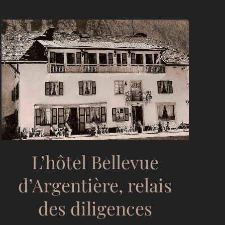
L’hôtel Bellevue
d’Argentière, relais
des diligences