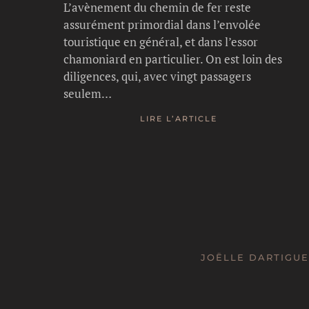
L’avènement du chemin de fer reste
assurément primordial dans l’envolée
touristique en général, et dans l’essor
chamoniard en particulier. On est loin des
diligences, qui, avec vingt passagers
seulem…
LIRE L’ARTICLE
JOËLLE DARTIGUE