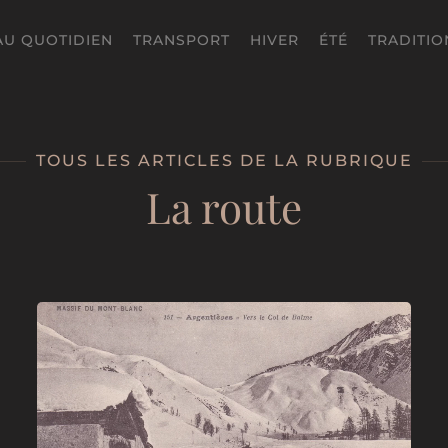
AU QUOTIDIEN
TRANSPORT
HIVER
ÉTÉ
TRADITIO
TOUS LES ARTICLES DE LA RUBRIQUE
La route