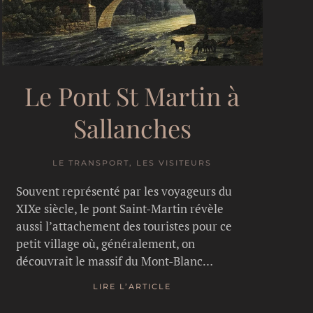
Le Pont St Martin à
Sallanches
LE TRANSPORT, LES VISITEURS
Souvent représenté par les voyageurs du
XIXe siècle, le pont Saint-Martin révèle
aussi l’attachement des touristes pour ce
petit village où, généralement, on
découvrait le massif du Mont-Blanc…
LIRE L’ARTICLE