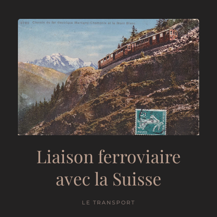
Liaison ferroviaire
avec la Suisse
LE TRANSPORT