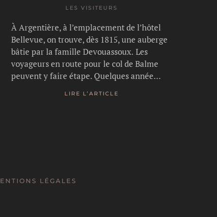
LES VISITEURS
À Argentière, à l’emplacement de l’hôtel
Bellevue, on trouve, dès 1815, une auberge
bâtie par la famille Devouassoux. Les
voyageurs en route pour le col de Balme
peuvent y faire étape. Quelques année…
LIRE L’ARTICLE
ENTIONS LÉGALES