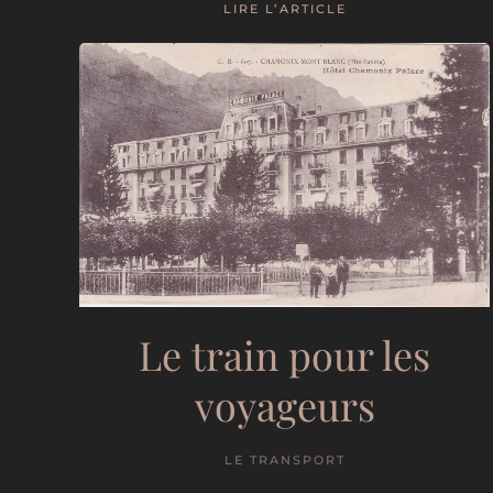
LIRE L’ARTICLE
Le train pour les
voyageurs
LE TRANSPORT