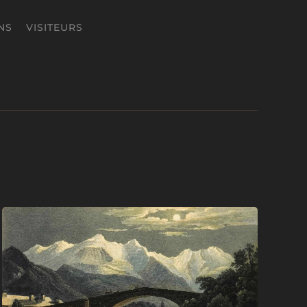
NS
VISITEURS