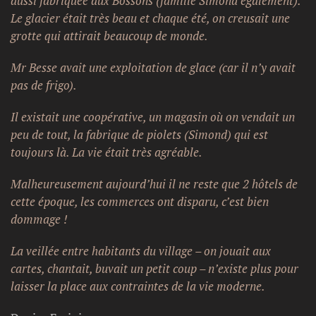
aussi fabriquée aux Bossons (famille Simond également).
Le glacier était très beau et chaque été, on creusait une
grotte qui attirait beaucoup de monde.
Mr Besse avait une exploitation de glace (car il n’y avait
pas de frigo).
Il existait une coopérative, un magasin où on vendait un
peu de tout, la fabrique de piolets (Simond) qui est
toujours là. La vie était très agréable.
Malheureusement aujourd’hui il ne reste que 2 hôtels de
cette époque, les commerces ont disparu, c’est bien
dommage !
La veillée entre habitants du village – on jouait aux
cartes, chantait, buvait un petit coup – n’existe plus pour
laisser la place aux contraintes de la vie moderne.