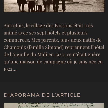
Autrefois, le village des Bossons était très
animé avec ses sept hôtels et plusieurs
commerces. Mes parents, tous deux natifs de
Chamonix (famille Simond) reprennent l’hôtel
de l’Aiguille du Midi en 1920, ce n’était guère
qu’une maison de campagne où je suis née en
1922…
DIAPORAMA DE L’ARTICLE