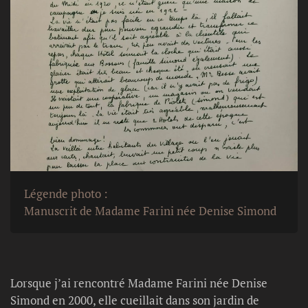
Légende photo :
Manuscrit de Madame Farini née Denise Simond
Lorsque j’ai rencontré Madame Farini née Denise
Simond en 2000, elle cueillait dans son jardin de