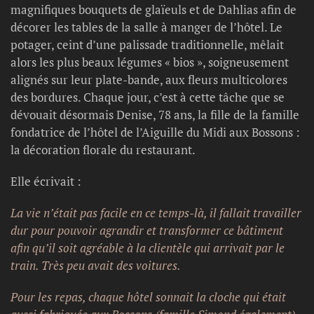
magnifiques bouquets de glaïeuls et de Dahlias afin de
décorer les tables de la salle à manger de l’hôtel. Le
potager, ceint d’une palissade traditionnelle, mêlait
alors les plus beaux légumes « bios », soigneusement
alignés sur leur plate-bande, aux fleurs multicolores
des bordures. Chaque jour, c’est à cette tâche que se
dévouait désormais Denise, 78 ans, la fille de la famille
fondatrice de l’hôtel de l’Aiguille du Midi aux Bossons :
la décoration florale du restaurant.
Elle écrivait :
La vie n’était pas facile en ce temps-là, il fallait travailler
dur pour pouvoir agrandir et transformer ce bâtiment
afin qu’il soit agréable à la clientèle qui arrivait par le
train. Très peu avait des voitures.
Pour les repas, chaque hôtel sonnait la cloche qui était