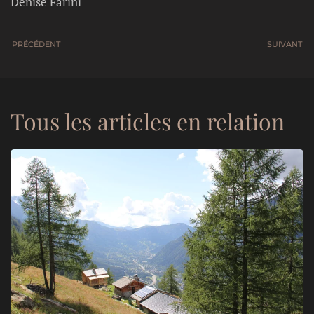
Denise Farini
PRÉCÉDENT
SUIVANT
Tous les articles en relation