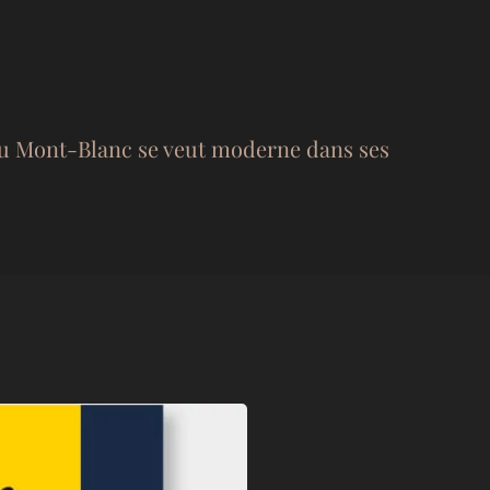
 du Mont-Blanc se veut moderne dans ses