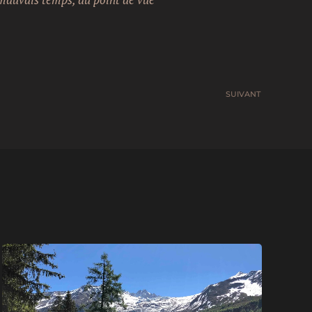
SUIVANT