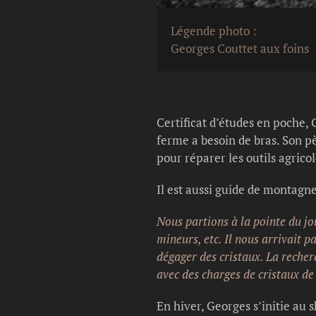
Légende photo :
Georges Couttet aux foins
Certificat d’études en poche, 
ferme a besoin de bras. Son pè
pour réparer les outils agricol
Il est aussi guide de montagne 
Nous partions à la pointe du jo
mineurs, etc. Il nous arrivait p
dégager des cristaux. La recherc
avec des charges de cristaux de
En hiver, Georges s’initie au s