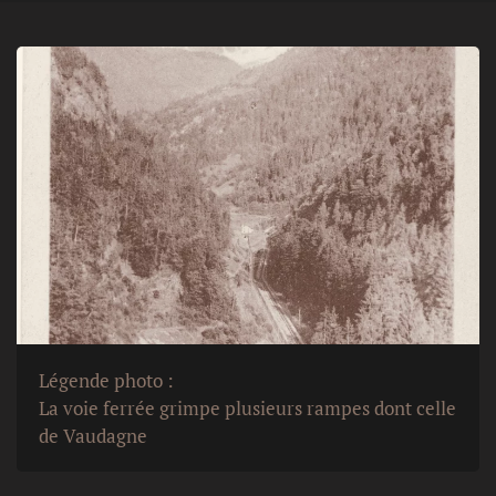
Légende photo :
La voie ferrée grimpe plusieurs rampes dont celle
de Vaudagne