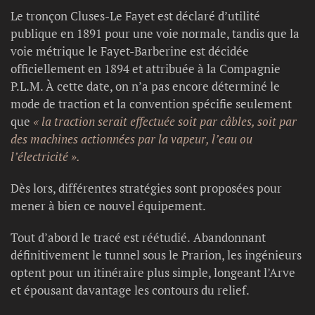
Le tronçon Cluses-Le Fayet est déclaré d’utilité
publique en 1891 pour une voie normale, tandis que la
voie métrique le Fayet-Barberine est décidée
officiellement en 1894 et attribuée à la Compagnie
P.L.M. À cette date, on n’a pas encore déterminé le
mode de traction et la convention spécifie seulement
que
« la traction serait effectuée soit par câbles, soit par
des machines actionnées par la vapeur, l’eau ou
l’électricité ».
Dès lors, différentes stratégies sont proposées pour
mener à bien ce nouvel équipement.
Tout d’abord le tracé est réétudié. Abandonnant
définitivement le tunnel sous le Prarion, les ingénieurs
optent pour un itinéraire plus simple, longeant l’Arve
et épousant davantage les contours du relief.