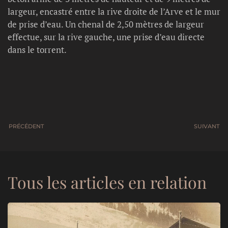
largeur, encastré entre la rive droite de l’Arve et le mur
de prise d’eau. Un chenal de 2,50 mètres de largeur
effectue, sur la rive gauche, une prise d’eau directe
dans le torrent.
PRÉCÉDENT
SUIVANT
Tous les articles en relation