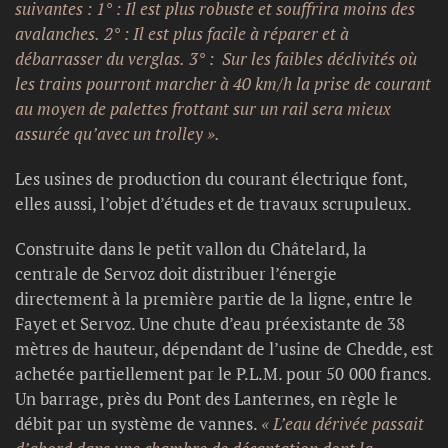
suivantes : 1° : Il est plus robuste et souffrira moins des
avalanches. 2° : Il est plus facile à réparer et à
débarrasser du verglas. 3° : Sur les faibles déclivités où
les trains pourront marcher à 40 km/h la prise de courant
au moyen de palettes frottant sur un rail sera mieux
assurée qu’avec un trolley ».
Les usines de production du courant électrique font,
elles aussi, l’objet d’études et de travaux scrupuleux.
Construite dans le petit vallon du Châtelard, la
centrale de Servoz doit distribuer l’énergie
directement à la première partie de la ligne, entre le
Fayet et Servoz. Une chute d’eau préexistante de 38
mètres de hauteur, dépendant de l’usine de Chedde, est
achetée partiellement par le P.L.M. pour 50 000 francs.
Un barrage, près du Pont des Lanternes, en règle le
débit par un système de vannes.
« L’eau dérivée passait