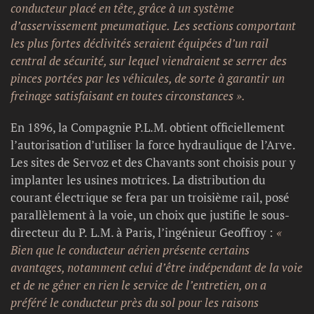
conducteur placé en tête, grâce à un système
d’asservissement pneumatique. Les sections comportant
les plus fortes déclivités seraient équipées d’un rail
central de sécurité, sur lequel viendraient se serrer des
pinces portées par les véhicules, de sorte à garantir un
freinage satisfaisant en toutes circonstances ».
En 1896, la Compagnie P.L.M. obtient officiellement
l’autorisation d’utiliser la force hydraulique de l’Arve.
Les sites de Servoz et des Chavants sont choisis pour y
implanter les usines motrices. La distribution du
courant électrique se fera par un troisième rail, posé
parallèlement à la voie, un choix que justifie le sous-
directeur du P. L.M. à Paris, l’ingénieur Geoffroy :
«
Bien que le conducteur aérien présente certains
avantages, notamment celui d’être indépendant de la voie
et de ne gêner en rien le service de l’entretien, on a
préféré le conducteur près du sol pour les raisons