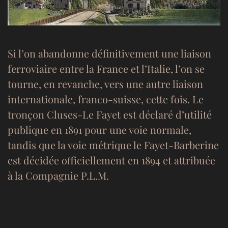
Si l’on abandonne définitivement une liaison
ferroviaire entre la France et l’Italie, l’on se
tourne, en revanche, vers une autre liaison
internationale, franco-suisse, cette fois. Le
tronçon Cluses-Le Fayet est déclaré d’utilité
publique en 1891 pour une voie normale,
tandis que la voie métrique le Fayet-Barberine
est décidée officiellement en 1894 et attribuée
à la Compagnie P.L.M.