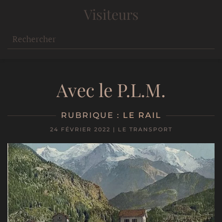
Visiteurs
Avec le P.L.M.
RUBRIQUE :
LE RAIL
24 FÉVRIER 2022
|
LE TRANSPORT