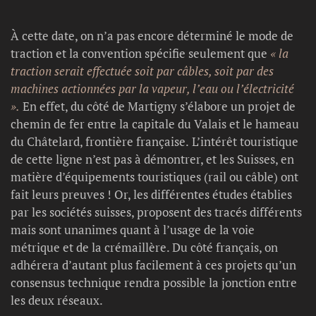
À cette date, on n’a pas encore déterminé le mode de
traction et la convention spécifie seulement que
« la
traction serait effectuée soit par câbles, soit par des
machines actionnées par la vapeur, l’eau ou l’électricité
».
En effet, du côté de Martigny s’élabore un projet de
chemin de fer entre la capitale du Valais et le hameau
du Châtelard, frontière française. L’intérêt touristique
de cette ligne n’est pas à démontrer, et les Suisses, en
matière d’équipements touristiques (rail ou câble) ont
fait leurs preuves ! Or, les différentes études établies
par les sociétés suisses, proposent des tracés différents
mais sont unanimes quant à l’usage de la voie
métrique et de la crémaillère. Du côté français, on
adhérera d’autant plus facilement à ces projets qu’un
consensus technique rendra possible la jonction entre
les deux réseaux.