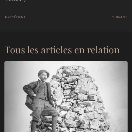
PRÉCÉDENT
SUIVANT
Tous les articles en relation