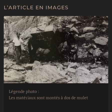
L’ARTICLE EN IMAGES
Légende photo :
Les matériaux sont montés à dos de mulet