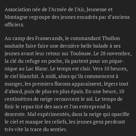
Association née de l’Armée de l’Air, Jeunesse et
Montagne regroupe des jeunes encadrés par d’anciens
officiers.
Au camp des Frasserands, le commandant Thollon
souhaite faire faire une dernière belle balade à ses
jeunes avant leur retour sur Toulouse. Le 28 novembre,
la clé du refuge en poche, ils partent pour un pique-
nique au Lac Blanc. Le temps est clair. Vers 10 heures,
le ciel blanchit. À midi, alors qu’ils commencent à
manger, les premiers flocons apparaissent, légers tout
d’abord, puis de plus en plus épais. En une heure, 10
centimètres de neige recouvrent le sol. Le temps de
finir le repas tiré des sacs et l’on entreprend la
descente. Mal expérimentés, dans la neige qui opacifie
le ciel et masque les reliefs, les jeunes gens perdront
très vite la trace du sentier.