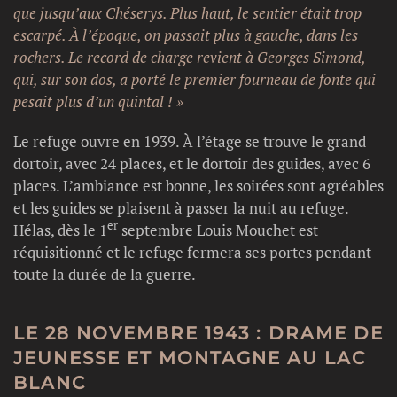
que jusqu’aux Chéserys. Plus haut, le sentier était trop
escarpé. À l’époque, on passait plus à gauche, dans les
rochers. Le record de charge revient à Georges Simond,
qui, sur son dos, a porté le premier fourneau de fonte qui
pesait plus d’un quintal ! »
Le refuge ouvre en 1939. À l’étage se trouve le grand
dortoir, avec 24 places, et le dortoir des guides, avec 6
places. L’ambiance est bonne, les soirées sont agréables
et les guides se plaisent à passer la nuit au refuge.
er
Hélas, dès le 1
septembre Louis Mouchet est
réquisitionné et le refuge fermera ses portes pendant
toute la durée de la guerre.
LE 28 NOVEMBRE 1943 : DRAME DE
JEUNESSE ET MONTAGNE AU LAC
BLANC