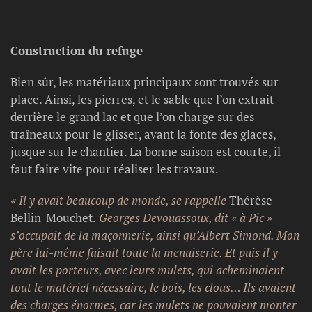
Construction du refuge
Bien sûr, les matériaux principaux sont trouvés sur
place. Ainsi, les pierres, et le sable que l’on extrait
derrière le grand lac et que l’on charge sur des
traîneaux pour le glisser, avant la fonte des glaces,
jusque sur le chantier. La bonne saison est courte, il
faut faire vite pour réaliser les travaux.
« Il y avait beaucoup de monde, se rappelle
Thérèse
Bellin-Mouchet.
Georges Devouassoux, dit « à Pic »
s’occupait de la maçonnerie, ainsi qu’Albert Simond. Mon
père lui-même faisait toute la menuiserie. Et puis il y
avait les porteurs, avec leurs mulets, qui acheminaient
tout le matériel nécessaire, le bois, les clous… Ils avaient
des charges énormes, car les mulets ne pouvaient monter