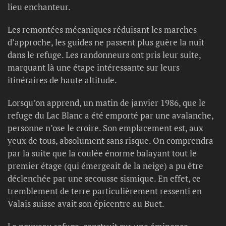
lieu enchanteur.
Les remontées mécaniques réduisant les marches
d’approche, les guides ne passent plus guère la nuit
dans le refuge. Les randonneurs ont pris leur suite,
marquant là une étape intéressante sur leurs
itinéraires de haute altitude.
Lorsqu’on apprend, un matin de janvier 1986, que le
refuge du Lac Blanc a été emporté par une avalanche,
personne n’ose le croire. Son emplacement est, aux
yeux de tous, absolument sans risque. On comprendra
par la suite que la coulée énorme balayant tout le
premier étage (qui émergeait de la neige) a pu être
déclenchée par une secousse sismique. En effet, ce
tremblement de terre particulièrement ressenti en
Valais suisse avait son épicentre au Buet.