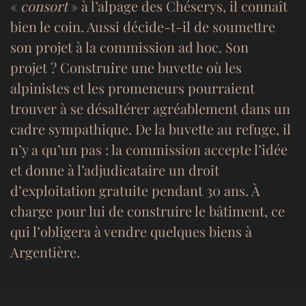
«
consort
» à l’alpage des Chéserys, il connaît
bien le coin. Aussi décide-t-il de soumettre
son projet à la commission ad hoc. Son
projet ? Construire une buvette où les
alpinistes et les promeneurs pourraient
trouver à se désaltérer agréablement dans un
cadre sympathique. De la buvette au refuge, il
n’y a qu’un pas : la commission accepte l’idée
et donne à l’adjudicataire un droit
d’exploitation gratuite pendant 30 ans. À
charge pour lui de construire le bâtiment, ce
qui l’obligera à vendre quelques biens à
Argentière.