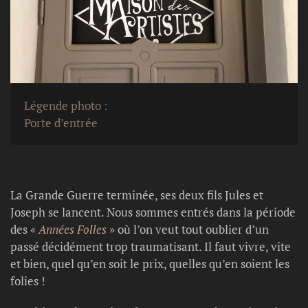
Légende photo :
Porte d’entrée
La Grande Guerre terminée, ses deux fils Jules et
Joseph se lancent. Nous sommes entrés dans la période
des «
Années Folles
» où l’on veut tout oublier d’un
passé décidément trop traumatisant. Il faut vivre, vite
et bien, quel qu’en soit le prix, quelles qu’en soient les
folies !