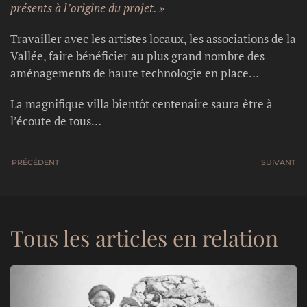
présents à l’origine du projet. »
Travailler avec les artistes locaux, les associations de la
Vallée, faire bénéficier au plus grand nombre des
aménagements de haute technologie en place…
La magnifique villa bientôt centenaire saura être à
l’écoute de tous…
PRÉCÉDENT
SUIVANT
Tous les articles en relation