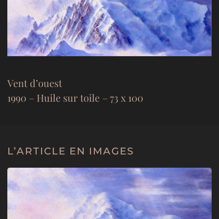
Vent d’ouest
1990 – Huile sur toile – 73 x 100
L’ARTICLE EN IMAGES