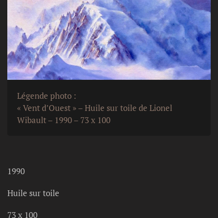
Légende photo :
« Vent d’Ouest » – Huile sur toile de Lionel
Wibault – 1990 – 73 x 100
1990
Huile sur toile
73 x 100