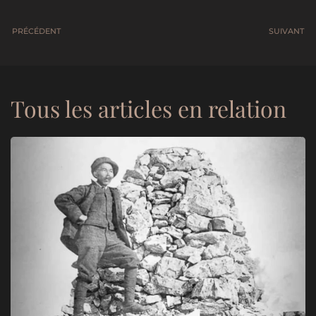
PRÉCÉDENT
SUIVANT
Tous les articles en relation