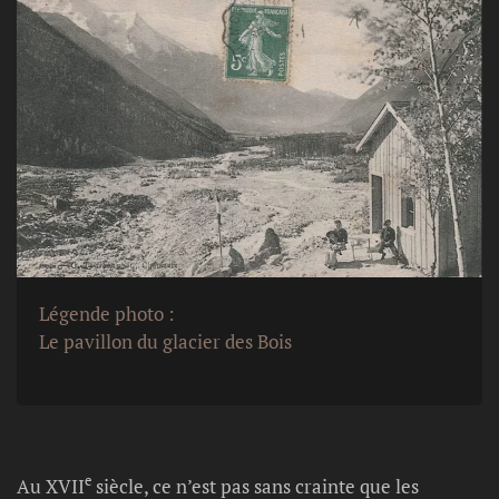
Légende photo :
Le pavillon du glacier des Bois
e
Au XVII
siècle, ce n’est pas sans crainte que les