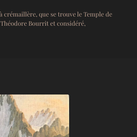
 à crémaillère, que se trouve le Temple de
c-Théodore Bourrit et considéré,