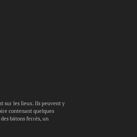
 sur les lieux. Ils peuvent y
oire contenant quelques
 des bâtons ferrés, un