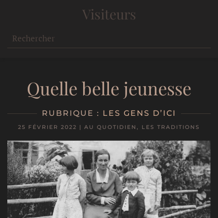
Visiteurs
Quelle belle jeunesse
RUBRIQUE :
LES GENS D’ICI
25 FÉVRIER 2022
|
AU QUOTIDIEN
,
LES TRADITIONS