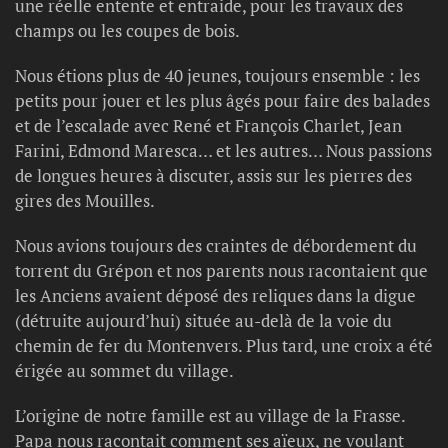
une réelle entente et entraide, pour les travaux des
champs ou les coupes de bois.
Nous étions plus de 40 jeunes, toujours ensemble : les
petits pour jouer et les plus âgés pour faire des balades
et de l’escalade avec René et François Charlet, Jean
Farini, Edmond Maresca… et les autres… Nous passions
de longues heures à discuter, assis sur les pierres des
gires des Mouilles.
Nous avions toujours des craintes de débordement du
torrent du Grépon et nos parents nous racontaient que
les Anciens avaient déposé des reliques dans la digue
(détruite aujourd’hui) située au-delà de la voie du
chemin de fer du Montenvers. Plus tard, une croix a été
érigée au sommet du village.
L’origine de notre famille est au village de la Frasse.
Papa nous racontait comment ses aïeux, ne voulant