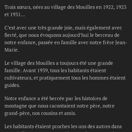
Trois sœurs, nées au village des Mouilles en 1922, 1923
et 1931…
C’est avec une très grande joie, mais également avec
fierté, que nous évoquons aujourd’hui le berceau de
notre enfance, passée en famille avec notre frère Jean-
Marie.
Le village des Mouilles a toujours été une grande
famille. Avant 1939, tous les habitants étaient
cultivateurs, et pratiquement tous les hommes étaient
guides.
Notre enfance a été bercée par les histoires de
montagne que nous racontaient notre père, notre
grand-père, nos cousins et amis.
Les habitants étaient proches les uns des autres dans