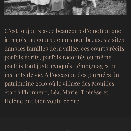
C’est toujours avec beaucoup d’émotion que
je reçois, au cours de mes nombreuses visites
dans les familles de la vallée, ces courts récits,
parfois écrits, parfois racontés ou même
parfois tout juste évoqués, témoignages ou
instants de vie. À l’occasion des journées du
patrimoine 2010 où le village des Mouilles
était à l’honneur, Léa, Marie-Thérèse et
Hélène ont bien voulu écrire.