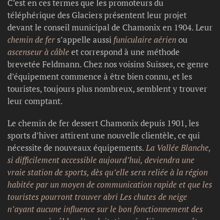
C’est en ces termes que les promoteurs du
téléphérique des Glaciers présentent leur projet
devant le conseil municipal de Chamonix en 1904. Leur
chemin de fer
s’appelle aussi
funiculaire aérien
ou
ascenseur à câble
et correspond à une méthode
brevetée Feldmann. Chez nos voisins Suisses, ce genre
d’équipement commence à être bien connu, et les
touristes, toujours plus nombreux, semblent y trouver
leur comptant.
Le chemin de fer dessert Chamonix depuis 1901, les
sports d’hiver attirent une nouvelle clientèle, ce qui
nécessite de nouveaux équipements.
La Vallée Blanche,
si difficilement accessible aujourd’hui, deviendra une
vraie station de sports, dès qu’elle sera reliée à la région
habitée par un moyen de communication rapide et que les
touristes pourront trouver abri Les chutes de neige
n’ayant aucune influence sur le bon fonctionnement des