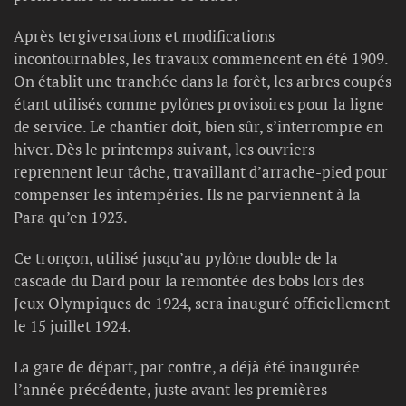
Après tergiversations et modifications
incontournables, les travaux commencent en été 1909.
On établit une tranchée dans la forêt, les arbres coupés
étant utilisés comme pylônes provisoires pour la ligne
de service. Le chantier doit, bien sûr, s’interrompre en
hiver. Dès le printemps suivant, les ouvriers
reprennent leur tâche, travaillant d’arrache-pied pour
compenser les intempéries. Ils ne parviennent à la
Para qu’en 1923.
Ce tronçon, utilisé jusqu’au pylône double de la
cascade du Dard pour la remontée des bobs lors des
Jeux Olympiques de 1924, sera inauguré officiellement
le 15 juillet 1924.
La gare de départ, par contre, a déjà été inaugurée
l’année précédente, juste avant les premières