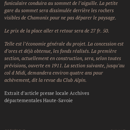
funiculaire conduira au sommet de l’aiguille. La petite
gare du sommet sera dissimulée derrière les rochers
visibles de Chamonix pour ne pas déparer le paysage.
Le prix de la place aller et retour sera de 27 fr. 50.
Telle est l’économie générale du projet.
La concession est
d’ores et déjà obtenue, les fonds réalisés. La première
section, actuellement en construction, sera, selon toutes
prévisions, ouverte en 1911. La section suivante, jusqu’au
col d Midi, demandera environ quatre ans pour
achèvement, dit la revue du Club Alpin.
Extrait d’article presse locale Archives
départementales Haute-Savoie