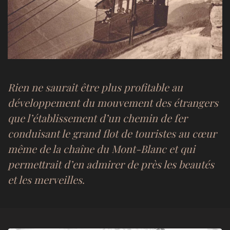
Rien ne saurait être plus profitable au
développement du mouvement des étrangers
que l’établissement d’un chemin de fer
conduisant le grand flot de touristes au cœur
même de la chaîne du Mont-Blanc et qui
permettrait d’en admirer de près les beautés
et les merveilles
.