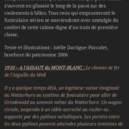
s’ouvrent en glissant le long de la paroi sur des
roulements à billes. Tous ceux qui emprunteront le
funiculaire aérien se souviendront avec nostalgie du
confort de cette cabine digne d’un train de première
classe.
Texte et illustrations : Joëlle Dartigue-Paccalet,
brochure du patrimoine 2006
1910 –
A l’ASSAUT du MONT-BLANC :
Le chemin de fer
de l’Aiguille du Midi
Il y a quelque temps déjà, un ingénieur suisse imaginait
au Watterhorn au système de funiculaire pour aller de
Grindewald au sommet même du Watterhorn. Un wagon
circule, suspendu à un câble accroché au rocher ou
supporté par des pylônes métalliques. Les portées entre
les deux pylônes peuvent atteindre plusieurs centaines de