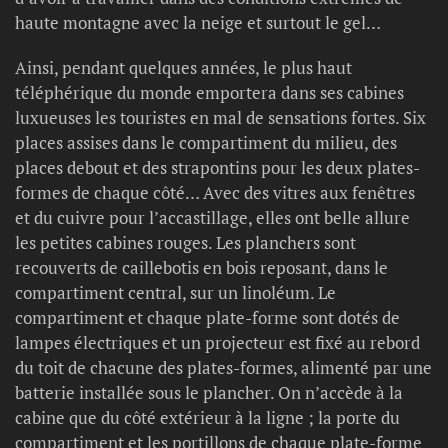
haute montagne avec la neige et surtout le gel…
Ainsi, pendant quelques années, le plus haut
téléphérique du monde emportera dans ses cabines
luxueuses les touristes en mal de sensations fortes. Six
places assises dans le compartiment du milieu, des
places debout et des strapontins pour les deux plates-
formes de chaque côté… Avec des vitres aux fenêtres
et du cuivre pour l’accastillage, elles ont belle allure
les petites cabines rouges. Les planchers sont
recouverts de caillebotis en bois reposant, dans le
compartiment central, sur un linoléum. Le
compartiment et chaque plate-forme sont dotés de
lampes électriques et un projecteur est fixé au rebord
du toit de chacune des plates-formes, alimenté par une
batterie installée sous le plancher. On n’accède à la
cabine que du côté extérieur à la ligne ; la porte du
compartiment et les portillons de chaque plate-forme