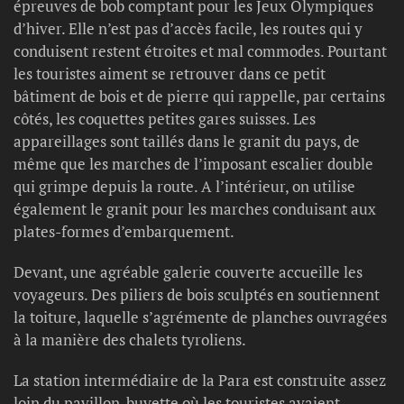
épreuves de bob comptant pour les Jeux Olympiques
d’hiver. Elle n’est pas d’accès facile, les routes qui y
conduisent restent étroites et mal commodes. Pourtant
les touristes aiment se retrouver dans ce petit
bâtiment de bois et de pierre qui rappelle, par certains
côtés, les coquettes petites gares suisses. Les
appareillages sont taillés dans le granit du pays, de
même que les marches de l’imposant escalier double
qui grimpe depuis la route. A l’intérieur, on utilise
également le granit pour les marches conduisant aux
plates-formes d’embarquement.
Devant, une agréable galerie couverte accueille les
voyageurs. Des piliers de bois sculptés en soutiennent
la toiture, laquelle s’agrémente de planches ouvragées
à la manière des chalets tyroliens.
La station intermédiaire de la Para est construite assez
loin du pavillon-buvette où les touristes avaient