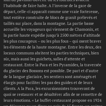
l’habitude de faire halte. A l’inverse de la gare de
départ, celle-ci apparaît comme une vraie forteresse,
tout entière construite de blocs de granit prélevés et
taillés sur place, dans la montagne. La partie basse
accueille les voyageurs qui viennent de Chamonix, et
la partie haute expédie jusqu’à 2500 mètres d’altitude
les plus courageux – ou les plus fous – qui osent braver
les éléments de la haute montagne. Entre les deux, des
locaux communs abritent les parties techniques, bien
sûr, mais aussi les guichets, salles d’attente et
restaurant. Entre la Para et les Pyramides, la traversée
du glacier des Bossons est possible. De part et d’autre
de la langue glaciaire, les sentiers sont aménagés et
élargis pour faciliter les pas des guides et de leurs
clients. A la Para, les excursionnistes trouveront de
quoi se restaurer et se désaltérer afin de se remettre de
leurs émotions. « Le buffet-restaurant propose en 1924