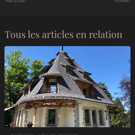
PRÉCÉDENT
SUIVANT
Tous les articles en relation