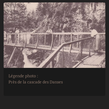
Légende photo :
Près de la cascade des Danses