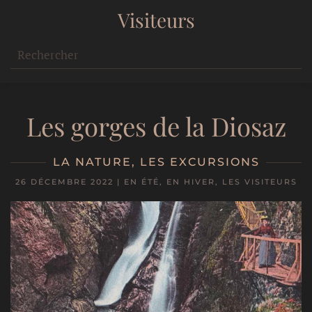
Visiteurs
Les gorges de la Diosaz
LA NATURE
,
LES EXCURSIONS
26 DÉCEMBRE 2022
|
EN ÉTÉ
,
EN HIVER
,
LES VISITEURS