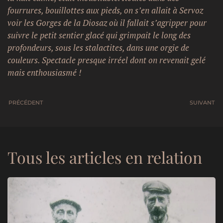
fourrures, bouillottes aux pieds, on s’en allait à Servoz
voir les Gorges de la Diosaz où il fallait s’agripper pour
suivre le petit sentier glacé qui grimpait le long des
profondeurs, sous les stalactites, dans une orgie de
couleurs. Spectacle presque irréel dont on revenait gelé
mais enthousiasmé !
PRÉCÉDENT
SUIVANT
Tous les articles en relation