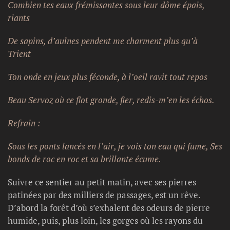
Combien tes eaux frémissantes sous leur dôme épais,
riants
De sapins, d’aulnes pendent me charment plus qu’à
Trient
Ton onde en jeux plus féconde, à l’oeil ravit tout repos
Beau Servoz où ce flot gronde, fier, redis-m’en les échos.
Refrain :
Sous les ponts lancés en l’air, je vois ton eau qui fume,
Ses
bonds de roc en roc et sa brillante écume.
Suivre ce sentier au petit matin, avec ses pierres
patinées par des milliers de passages, est un rêve.
D’abord la forêt d’où s’exhalent des odeurs de pierre
humide, puis, plus loin, les gorges où les rayons du