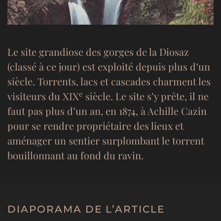
Le site grandiose des gorges de la Diosaz
(classé à ce jour) est exploité depuis plus d’un
siècle. Torrents, lacs et cascades charment les
e
visiteurs du XIX
siècle. Le site s’y prête, il ne
faut pas plus d’un an, en 1874, à Achille Cazin
pour se rendre propriétaire des lieux et
aménager un sentier surplombant le torrent
bouillonnant au fond du ravin.
DIAPORAMA DE L’ARTICLE