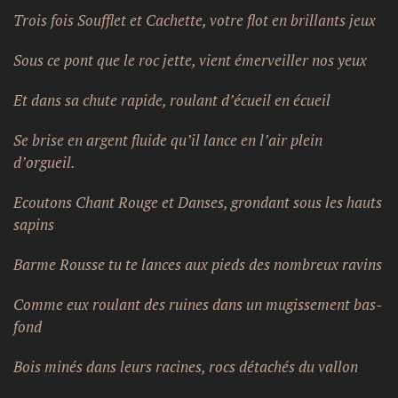
Trois fois Soufflet et Cachette, votre flot en brillants jeux
Sous ce pont que le roc jette, vient émerveiller nos yeux
Et dans sa chute rapide, roulant d’écueil en écueil
Se brise en argent fluide qu’il lance en l’air plein
d’orgueil.
Ecoutons Chant Rouge et Danses, grondant sous les hauts
sapins
Barme Rousse tu te lances aux pieds des nombreux ravins
Comme eux roulant des ruines dans un mugissement bas-
fond
Bois minés dans leurs racines, rocs détachés du vallon