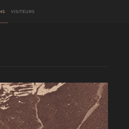
NS
VISITEURS