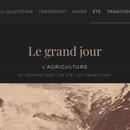
AU QUOTIDIEN
TRANSPORT
HIVER
ÉTÉ
TRADITIO
Le grand jour
L’AGRICULTURE
27 FÉVRIER 2022
|
EN ÉTÉ
,
LES TRADITIONS