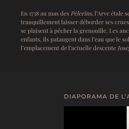
En 1738 au mas des
Pèlerins
, l’Arve étale
tranquillement laisser déborder ses crues
se plaisent à pêcher la grenouille. Les an
enfants, ils pataugent dans l’eau que le sol
l’emplacement de l’actuelle descente
Jose
DIAPORAMA DE L’