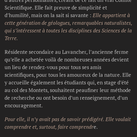
Scientifique. Elle fait preuve de simplicité et
d’humilité, mais on la sait si savante :
Elle appartient à
cette génération de géologues, remarquables naturalistes,
qui s’intéressent à toutes les disciplines des Sciences de la
Terre.
Résidente secondaire au Lavancher, l’ancienne ferme
qu’elle a achetée voilà de nombreuses années devient
un lieu de rendez-vous pour tous ses amis
scientifiques, pour tous les amoureux de la nature. Elle
y accueille également les étudiants qui, en stage d’été
au col des Montets, souhaitent peaufiner leur méthode
de recherche ou ont besoin d’un renseignement, d’un
encouragement.
Pour elle, il n’y avait pas de savoir prédigéré. Elle voulait
comprendre et, surtout, faire comprendr
e.