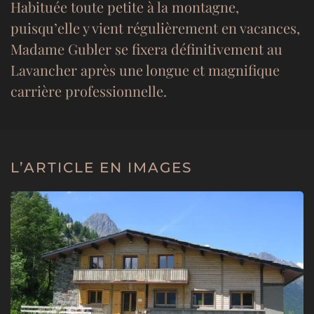
Habituée toute petite à la montagne,
puisqu’elle y vient régulièrement en vacances,
Madame Gubler se fixera définitivement au
Lavancher après une longue et magnifique
carrière professionnelle.
L’ARTICLE EN IMAGES