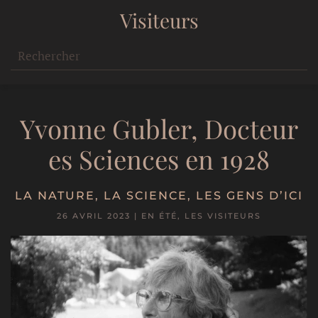
Visiteurs
Yvonne Gubler, Docteur
es Sciences en 1928
LA NATURE
,
LA SCIENCE
,
LES GENS D’ICI
26 AVRIL 2023
|
EN ÉTÉ
,
LES VISITEURS