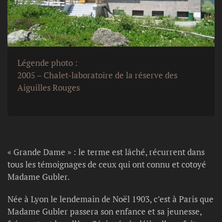
Légende photo :
2005 – Chalet-laboratoire de la réserve des
Aiguilles Rouges
« Grande Dame » : le terme est lâché, récurrent dans
tous les témoignages de ceux qui ont connu et cotoyé
Madame Gubler.
Née à Lyon le lendemain de Noël 1903, c’est à Paris que
Madame Gubler passera son enfance et sa jeunesse,