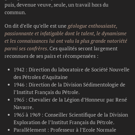
puis, devenue veuve, seule, un travail hors du
commun.
On dit d’elle qu’elle est une
géologue enthousiaste,
passionnante et infatigable dont le talent, le dynamisme
et les connaissances lui ont valu la plus grande notoriété
parmi ses confrères
. Ces qualités seront largement
reconnues de ses pairs et récompensées :
1942 : Direction du laboratoire de Société Nouvelle
des Pétroles d’Aquitaine
1946 : Direction de la Division Sédimentologie de
l’Institut Français du Pétrole.
1965 : Chevalier de la Légion d’Honneur par René
Navarre.
1965 à 1969 : Conseiller Scientifique de la Division
Exploration de l’Institut Français du Pétrole.
Parallèlement : Professeur à l’Ecole Normale