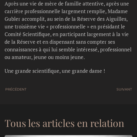
Après une vie de mère de famille attentive, après une
carrière professionnelle largement remplie, Madame
Gubler accomplit, au sein de la Réserve des Aiguilles,
une troisième vie « professionnelle » en présidant le
Comité Scientifique, en participant largement à la vie
de la Réserve et en dispensant sans compter ses
connaissances à qui lui semble intéressé, professionnel
ou amateur, jeune ou moins jeune.
Une grande scientifique, une grande dame !
PRÉCÉDENT
SUIVANT
Tous les articles en relation