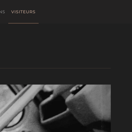
NS
VISITEURS