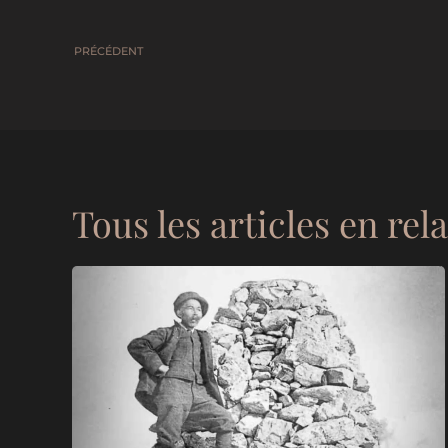
PRÉCÉDENT
Tous les articles en rel