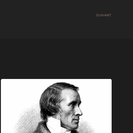
SUIVANT