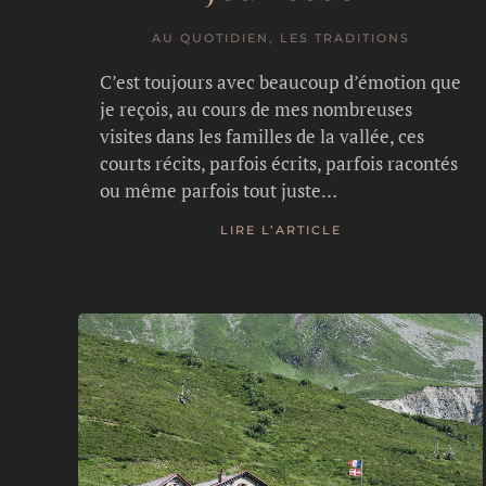
AU QUOTIDIEN, LES TRADITIONS
C’est toujours avec beaucoup d’émotion que
je reçois, au cours de mes nombreuses
visites dans les familles de la vallée, ces
courts récits, parfois écrits, parfois racontés
ou même parfois tout juste…
LIRE L’ARTICLE