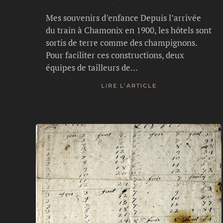
Mes souvenirs d’enfance Depuis l’arrivée
du train à Chamonix en 1900, les hôtels sont
sortis de terre comme des champignons.
Pour faciliter ces constructions, deux
équipes de tailleurs de…
LIRE L’ARTICLE