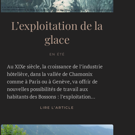
L’exploitation de la
glace
EN ÉTÉ
Au XIXe siècle, la croissance de l’industrie
hôtelière, dans la vallée de Chamonix
comme à Paris ou à Genève, va offrir de
nouvelles possibilités de travail aux
habitants des Bossons : l’exploitation…
LIRE L’ARTICLE