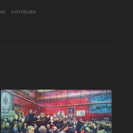
NS
VISITEURS