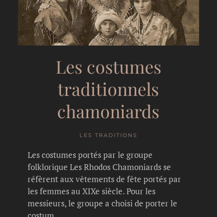
Les costumes
traditionnels
chamoniards
LES TRADITIONS
Les costumes portés par le groupe
folklorique Les Rhodos Chamoniards se
réfèrent aux vêtements de fête portés par
les femmes au XIXe siècle. Pour les
messieurs, le groupe a choisi de porter le
costum…