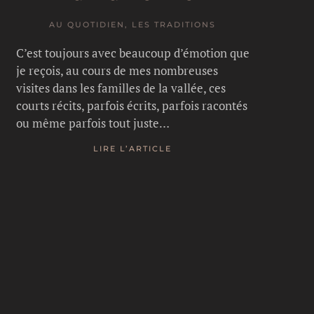
AU QUOTIDIEN, LES TRADITIONS
C’est toujours avec beaucoup d’émotion que
je reçois, au cours de mes nombreuses
visites dans les familles de la vallée, ces
courts récits, parfois écrits, parfois racontés
ou même parfois tout juste…
LIRE L’ARTICLE