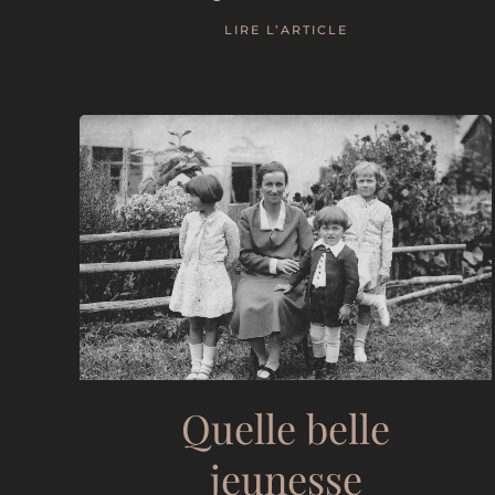
LIRE L’ARTICLE
Quelle belle
jeunesse