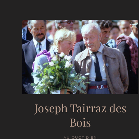
Joseph Tairraz des
Bois
AU QUOTIDIEN