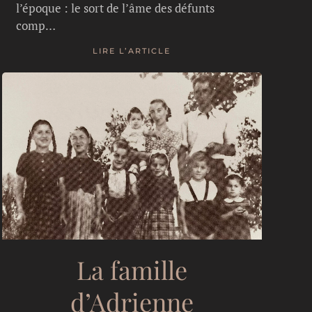
l’époque : le sort de l’âme des défunts
comp…
LIRE L’ARTICLE
La famille
d’Adrienne