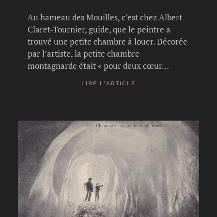
Au hameau des Mouilles, c’est chez Albert
Claret-Tournier, guide, que le peintre a
trouvé une petite chambre à louer. Décorée
par l’artiste, la petite chambre
montagnarde était « pour deux cœur…
LIRE L’ARTICLE