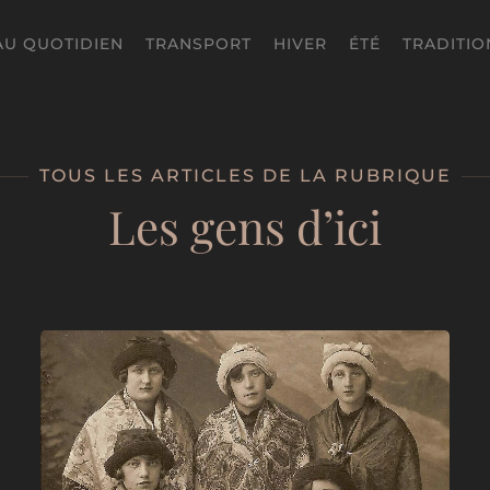
AU QUOTIDIEN
TRANSPORT
HIVER
ÉTÉ
TRADITIO
TOUS LES ARTICLES DE LA RUBRIQUE
Les gens d’ici