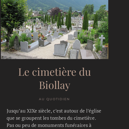
Le cimetière du
Biollay
AU QUOTIDIEN
Jusqu’au XIXe siècle, c’est autour de l’église
que se groupent les tombes du cimetière.
Pas ou peu de monuments funéraires à