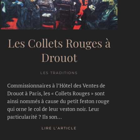
Les Collets Rouges à
Drouot
LES TRADITIONS
Commissionnaires à l’Hôtel des Ventes de
Drouot à Paris, les « Collets Rouges » sont
ainsi nommés à cause du petit feston rouge
qui orne le col de leur veston noir. Leur
particularité ? Ils son…
LIRE L’ARTICLE