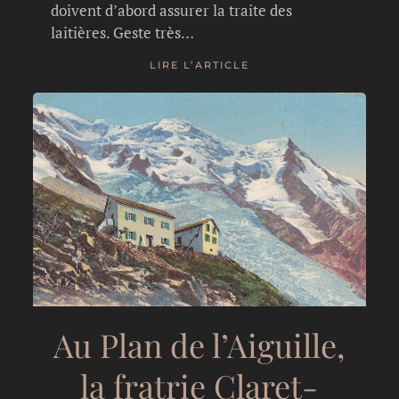
doivent d’abord assurer la traite des
laitières. Geste très…
LIRE L’ARTICLE
Au Plan de l’Aiguille,
la fratrie Claret-