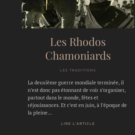
Les Rhodos
Chamoniards
LES TRADITIONS
La deuxième guerre mondiale terminée, il
n’est donc pas étonnant de voir s’organiser,
partout dans le monde, fêtes et
réjouissances. Et c’est en juin, à l’époque de
la pleine…
LIRE L’ARTICLE