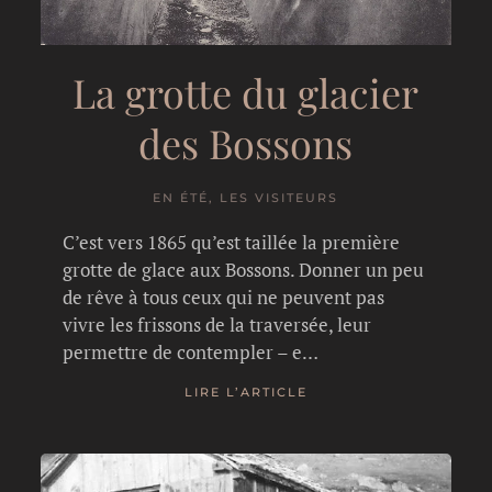
La grotte du glacier
des Bossons
EN ÉTÉ, LES VISITEURS
C’est vers 1865 qu’est taillée la première
grotte de glace aux Bossons. Donner un peu
de rêve à tous ceux qui ne peuvent pas
vivre les frissons de la traversée, leur
permettre de contempler – e…
LIRE L’ARTICLE