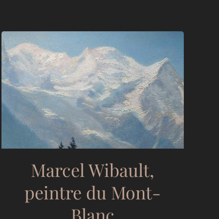
Marcel Wibault,
peintre du Mont-
Blanc