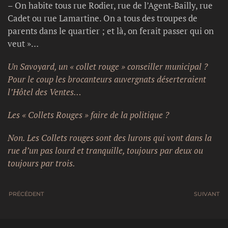
– On habite tous rue Rodier, rue de l’Agent-Bailly, rue
Cadet ou rue Lamartine. On a tous des troupes de
parents dans le quartier ; et là, on ferait passer qui on
veut »…
Un Savoyard, un « collet rouge » conseiller municipal ?
Pour le coup les brocanteurs auvergnats déserteraient
l’Hôtel des Ventes…
Les « Collets Rouges » faire de la politique ?
Non. Les Collets rouges sont des lurons qui vont dans la
rue d’un pas lourd et tranquille, toujours par deux ou
toujours par trois.
PRÉCÉDENT
SUIVANT