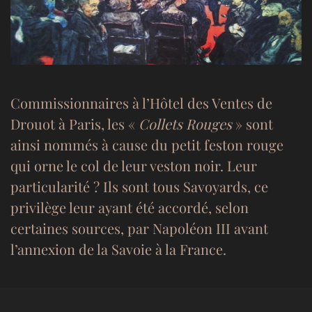
Commissionnaires à l’Hôtel des Ventes de
Drouot à Paris, les «
Collets Rouges
» sont
ainsi nommés à cause du petit feston rouge
qui orne le col de leur veston noir. Leur
particularité ? Ils sont tous Savoyards, ce
privilège leur ayant été accordé, selon
certaines sources, par Napoléon III avant
l’annexion de la Savoie à la France.