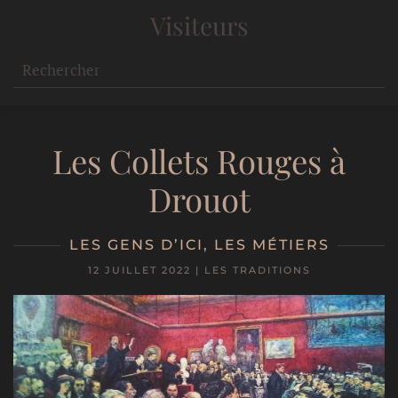
Visiteurs
Les Collets Rouges à
Drouot
LES GENS D’ICI
,
LES MÉTIERS
12 JUILLET 2022
|
LES TRADITIONS