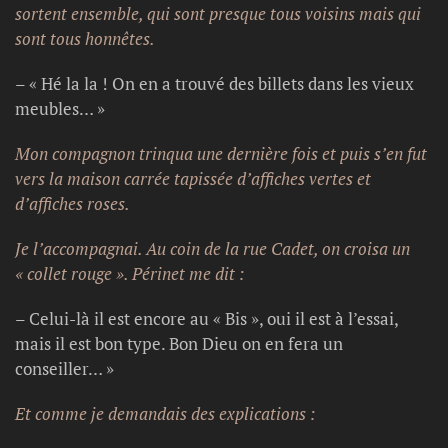
sortent ensemble, qui sont presque tous voisins mais qui
sont tous honnêtes.
– « Hé la la ! On en a trouvé des billets dans les vieux
meubles… »
Mon compagnon trinqua une dernière fois et puis s’en fut
vers la maison carrée tapissée d’affiches vertes et
d’affiches roses.
Je l’accompagnai.
Au coin de la rue Cadet, on croisa un
« collet rouge ». Périnet me dit :
– Celui-là il est encore au « Bis », oui il est à l’essai,
mais il est bon type. Bon Dieu on en fera un
conseiller… »
Et comme je demandais des explications :