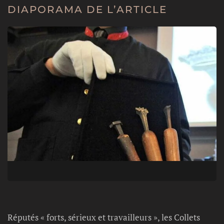
DIAPORAMA DE L’ARTICLE
Réputés « forts, sérieux et travailleurs », les Collets