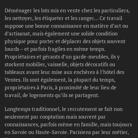
Déménager les lots mis en vente chez les particuliers,
les nettoyer, les étiqueter et les ranger… Ce travail
suppose une bonne connaissance en matière d’art ou
d’artisanat, mais également une solide condition
physique pour porter et déplacer des objets souvent
lourds – et parfois fragiles en même temps.
Propriétaires et gérants d’un garde-meubles, ils y
stockent mobilier, vaisselle, objets décoratifs ou
tableaux avant leur mise aux enchères à l’hôtel des
Ventes. Ils sont également, la plupart du temps,
propriétaires à Paris, à proximité de leur lieu de
travail, de logements qu’ils se partagent.
Longtemps traditionnel, le recrutement se fait non
seulement par cooptation mais souvent par
connaissances, parfois même en famille, mais toujours
en Savoie ou Haute-Savoie. Parisiens par leur métier,