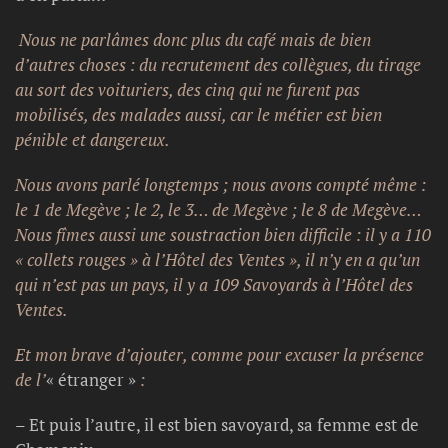
Nous ne parlâmes donc plus du café mais de bien
d’autres choses : du recrutement des collègues, du tirage
au sort des voituriers, des cinq qui ne furent pas
mobilisés, des malades aussi, car le métier est bien
pénible et dangereux.
Nous avons parlé longtemps ; nous avons compté même :
le 1 de Megève ; le 2, le 3… de Megève ; le 8 de Megève…
Nous fîmes aussi une soustraction bien difficile : il y a 110
« collets rouges » à l’Hôtel des Ventes », il n’y en a qu’un
qui n’est pas un pays, il y a 109 Savoyards à l’Hôtel des
Ventes.
Et mon brave d’ajouter, comme pour excuser la présence
de l’
« étranger »
:
– Et puis l’autre, il est bien savoyard, sa femme est de