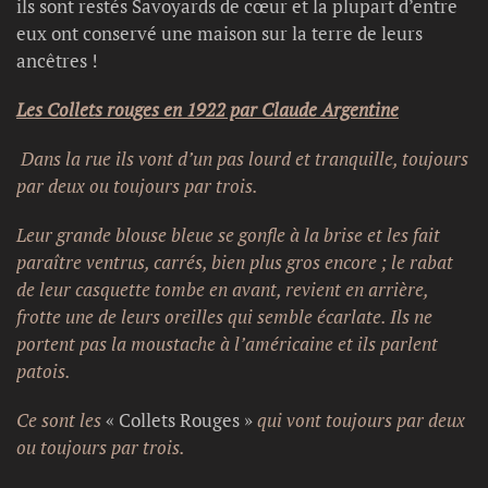
ils sont restés Savoyards de cœur et la plupart d’entre
eux ont conservé une maison sur la terre de leurs
ancêtres !
Les Collets rouges en 1922 par Claude Argentine
Dans la rue ils vont d’un pas lourd et tranquille, toujours
par deux ou toujours par trois.
Leur grande blouse bleue se gonfle à la brise et les fait
paraître ventrus, carrés, bien plus gros encore ; le rabat
de leur casquette tombe en avant, revient en arrière,
frotte une de leurs oreilles qui semble écarlate. Ils ne
portent pas la moustache à l’américaine et ils parlent
patois.
Ce sont les
« Collets Rouges »
qui vont toujours par deux
ou toujours par trois.