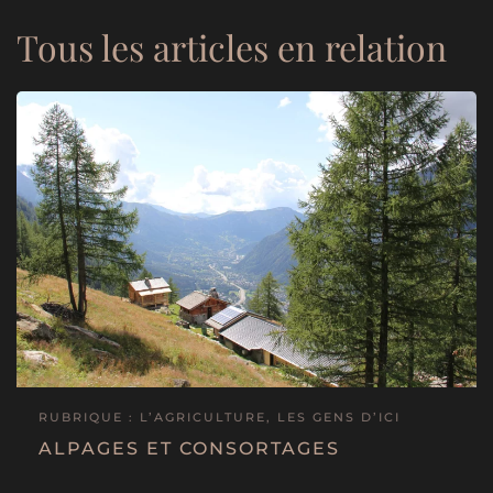
Tous les articles en relation
RUBRIQUE : L’AGRICULTURE, LES GENS D’ICI
ALPAGES ET CONSORTAGES