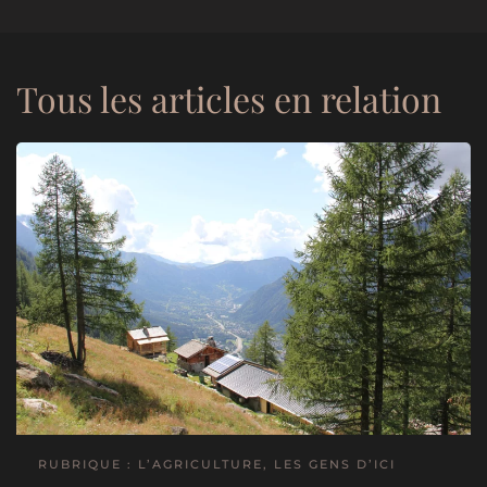
Tous les articles en relation
RUBRIQUE : L’AGRICULTURE, LES GENS D’ICI