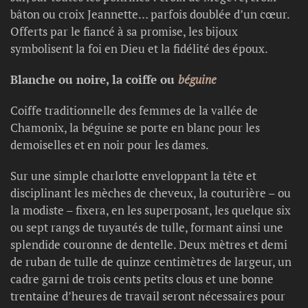
bâton ou croix Jeannette… parfois doublée d’un cœur.
Offerts par le fiancé à sa promise, les bijoux
symbolisent la foi en Dieu et la fidélité des époux.
Blanche ou noire, la coiffe ou
béguine
Coiffe traditionnelle des femmes de la vallée de
Chamonix, la béguine se porte en blanc pour les
demoiselles et en noir pour les dames.
Sur une simple charlotte enveloppant la tête et
disciplinant les mèches de cheveux, la couturière – ou
la modiste – fixera, en les superposant, les quelque six
ou sept rangs de tuyautés de tulle, formant ainsi une
splendide couronne de dentelle. Deux mètres et demi
de ruban de tulle de quinze centimètres de largeur, un
cadre garni de trois cents petits clous et une bonne
trentaine d’heures de travail seront nécessaires pour