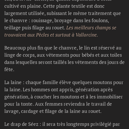
cultivé en plaine. Cette plante textile est donc
largement utilisée, subissant le même traitement que
le chanvre : rouissage, broyage dans les foulons,
teillage puis filage au rouet.
Les meilleurs champs se
trouvaient aux Pècles et surtout à Vallorcine.
Beaucoup plus fin que le chanvre, le lin est réservé au
linge de corps, aux vêtements pour bébés et aux toiles
dans lesquelles seront taillés les vêtements des jours de
fête.
La laine : chaque famille élève quelques moutons pour
la laine. Les hommes ont appris, génération après
génération, à coucher les moutons et à les immobiliser
pour la tonte. Aux femmes reviendra le travail de
lavage, cardage et filage de la laine au rouet.
Le drap de Séez : il sera très longtemps privilégié par