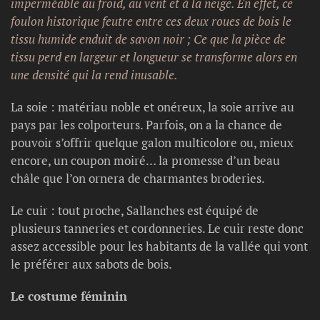
imperméable au froid, au vent et à la neige. En effet, ce
foulon historique feutre entre ces deux roues de bois le
tissu humide enduit de savon noir ; Ce que la pièce de
tissu perd en largeur et longueur se transforme alors en
une densité qui la rend inusable.
La soie : matériau noble et onéreux, la soie arrive au
pays par les colporteurs. Parfois, on a la chance de
pouvoir s’offrir quelque galon multicolore ou, mieux
encore, un coupon moiré… la promesse d’un beau
châle que l’on ornera de charmantes broderies.
Le cuir : tout proche, Sallanches est équipé de
plusieurs tanneries et cordonneries. Le cuir reste donc
assez accessible pour les habitants de la vallée qui vont
le préférer aux sabots de bois.
Le costume féminin