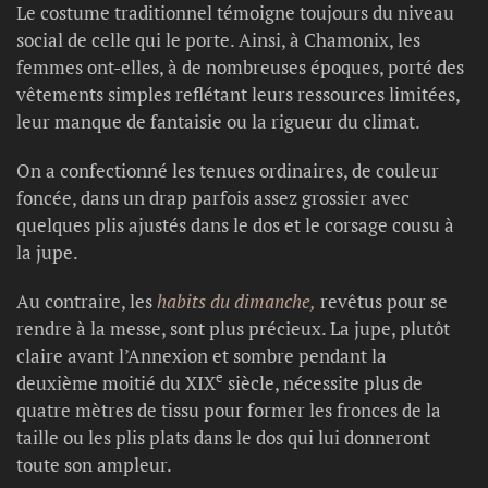
Le costume traditionnel témoigne toujours du niveau
social de celle qui le porte. Ainsi, à Chamonix, les
femmes ont-elles, à de nombreuses époques, porté des
vêtements simples reflétant leurs ressources limitées,
leur manque de fantaisie ou la rigueur du climat.
On a confectionné les tenues ordinaires, de couleur
foncée, dans un drap parfois assez grossier avec
quelques plis ajustés dans le dos et le corsage cousu à
la jupe.
Au contraire, les
habits du dimanche,
revêtus pour se
rendre à la messe, sont plus précieux. La jupe, plutôt
claire avant l’Annexion et sombre pendant la
e
deuxième moitié du XIX
siècle, nécessite plus de
quatre mètres de tissu pour former les fronces de la
taille ou les plis plats dans le dos qui lui donneront
toute son ampleur.