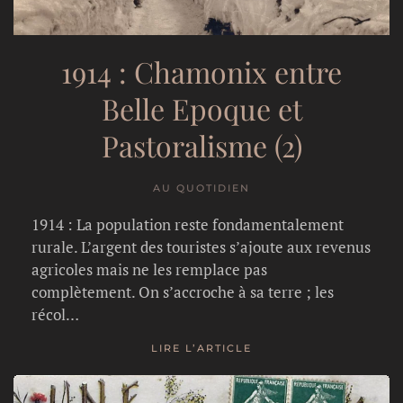
1914 : Chamonix entre
Belle Epoque et
Pastoralisme (2)
AU QUOTIDIEN
1914 : La population reste fondamentalement
rurale. L’argent des touristes s’ajoute aux revenus
agricoles mais ne les remplace pas
complètement. On s’accroche à sa terre ; les
récol…
LIRE L’ARTICLE