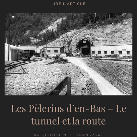
LIRE L’ARTICLE
Les Pèlerins d’en-Bas – Le
tunnel et la route
AU QUOTIDIEN, LE TRANSPORT