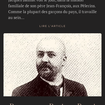
familiale de son père Jean-François, aux Pèlerins.
Comme la plupart des garçons du pays, il travaille
au sein…
LIRE L’ARTICLE