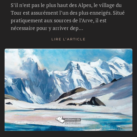
S’il n’est pas le plus haut des Alpes, le village du
Tour est assurément l’un des plus enneigés. Situé
pratiquement aux sources de l’Arve, il est
nécessaire pour y arriver dep…
LIRE L’ARTICLE