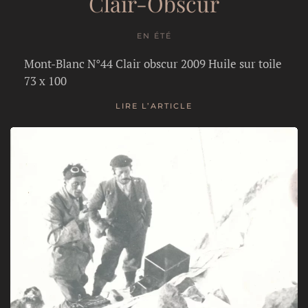
Clair-Obscur
EN ÉTÉ
Mont-Blanc N°44 Clair obscur 2009 Huile sur toile
73 x 100
LIRE L’ARTICLE