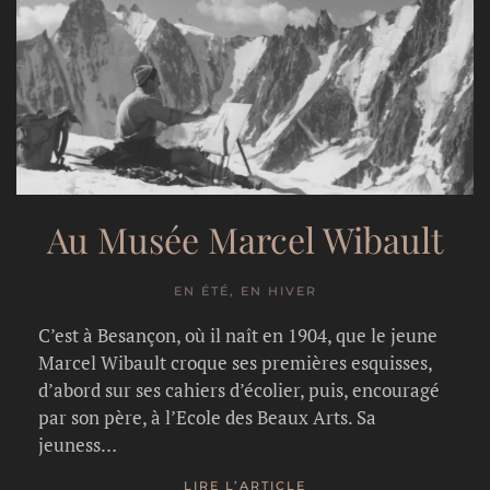
Au Musée Marcel Wibault
EN ÉTÉ, EN HIVER
C’est à Besançon, où il naît en 1904, que le jeune
Marcel Wibault croque ses premières esquisses,
d’abord sur ses cahiers d’écolier, puis, encouragé
par son père, à l’Ecole des Beaux Arts. Sa
jeuness…
LIRE L’ARTICLE