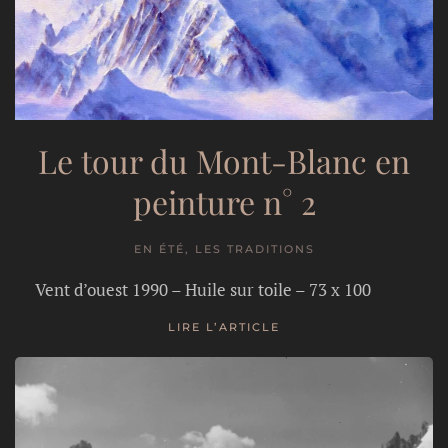
Le tour du Mont-Blanc en
peinture n° 2
EN ÉTÉ, LES TRADITIONS
Vent d’ouest 1990 – Huile sur toile – 73 x 100
LIRE L’ARTICLE