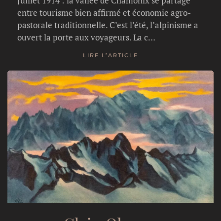
Juillet 1914 : la vallée de Chamonix se partage
entre tourisme bien affirmé et économie agro-
pastorale traditionnelle. C’est l’été, l’alpinisme a
ouvert la porte aux voyageurs. La c…
LIRE L’ARTICLE