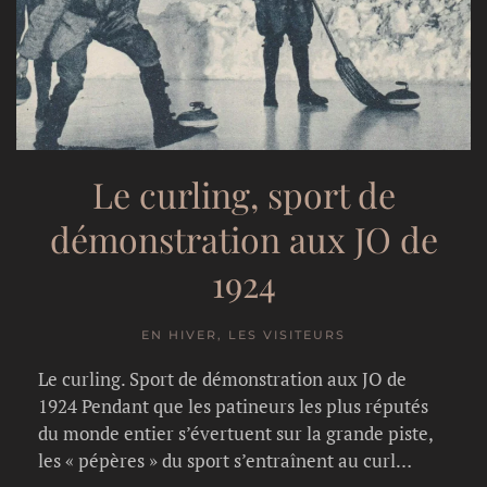
Le curling, sport de
démonstration aux JO de
1924
EN HIVER, LES VISITEURS
Le curling. Sport de démonstration aux JO de
1924 Pendant que les patineurs les plus réputés
du monde entier s’évertuent sur la grande piste,
les « pépères » du sport s’entraînent au curl…