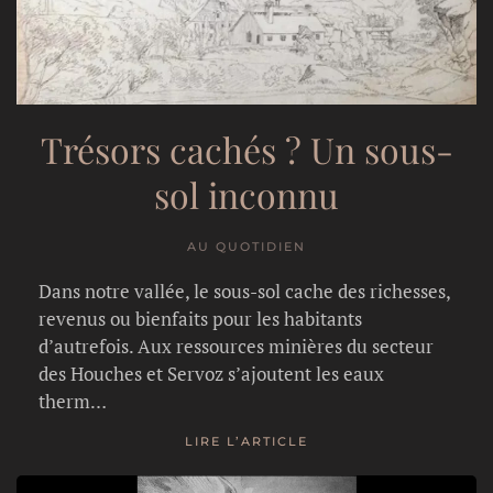
Trésors cachés ? Un sous-
sol inconnu
AU QUOTIDIEN
Dans notre vallée, le sous-sol cache des richesses,
revenus ou bienfaits pour les habitants
d’autrefois. Aux ressources minières du secteur
des Houches et Servoz s’ajoutent les eaux
therm…
LIRE L’ARTICLE