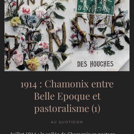
1914 : Chamonix entre
Belle Epoque et
pastoralisme (1)
AU QUOTIDIEN