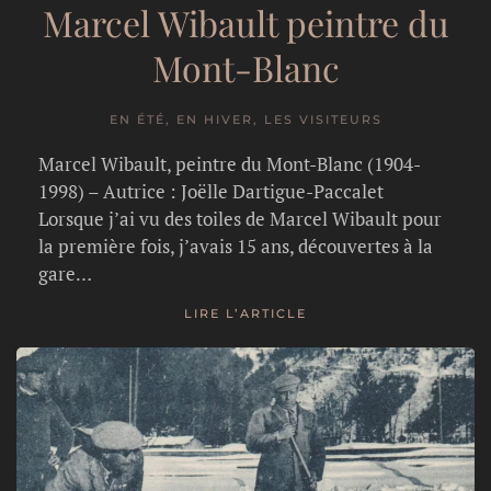
Marcel Wibault peintre du
Mont-Blanc
EN ÉTÉ, EN HIVER, LES VISITEURS
Marcel Wibault, peintre du Mont-Blanc (1904-
1998) – Autrice : Joëlle Dartigue-Paccalet
Lorsque j’ai vu des toiles de Marcel Wibault pour
la première fois, j’avais 15 ans, découvertes à la
gare…
LIRE L’ARTICLE