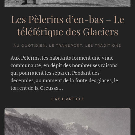
Les Pèlerins d’en-bas – Le
téléférique des Glaciers
AU QUOTIDIEN, LE TRANSPORT, LES TRADITIONS
Aux Pèlerins, les habitants forment une vraie
communauté, en dépit des nombreuses raisons
qui pourraient les séparer. Pendant des
décennies, au moment de la fonte des glaces, le
torrent de la Creusaz…
LIRE L’ARTICLE