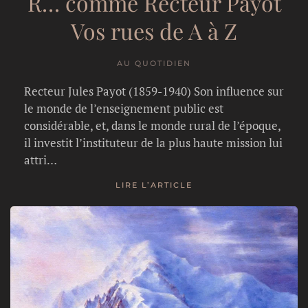
R… comme Recteur Payot
Vos rues de A à Z
AU QUOTIDIEN
Recteur Jules Payot (1859-1940) Son influence sur
le monde de l’enseignement public est
considérable, et, dans le monde rural de l’époque,
il investit l’instituteur de la plus haute mission lui
attri…
LIRE L’ARTICLE