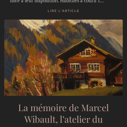
libre à leur disposition. Habitués à courir l…
LIRE L’ARTICLE
La mémoire de Marcel
Wibault, l’atelier du