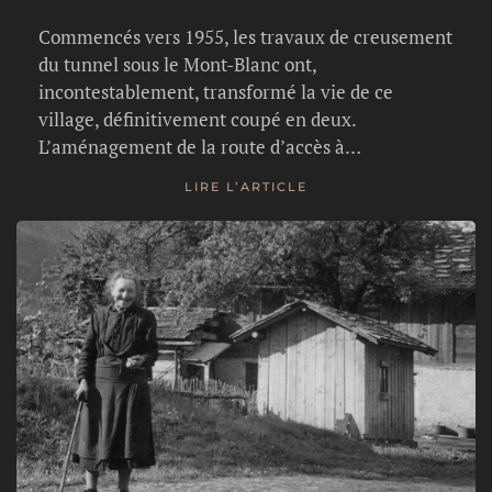
Commencés vers 1955, les travaux de creusement
du tunnel sous le Mont-Blanc ont,
incontestablement, transformé la vie de ce
village, définitivement coupé en deux.
L’aménagement de la route d’accès à…
LIRE L’ARTICLE