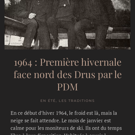
1964 : Première hivernale
face nord des Drus par le
PDM
EN ÉTÉ, LES TRADITIONS
En ce début d’hiver 1964, le froid est là, mais la
neige se fait attendre. Le mois de janvier est
calme pour les moniteurs de ski. Ils ont du temps