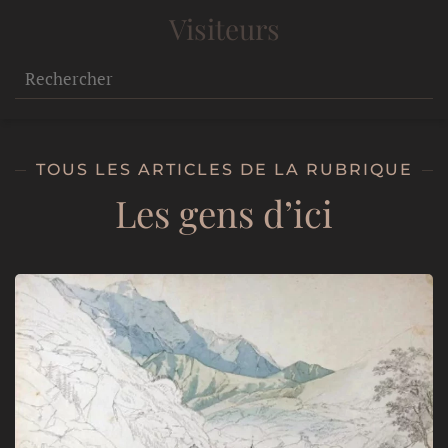
Visiteurs
TOUS LES ARTICLES DE LA RUBRIQUE
Les gens d’ici