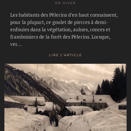
EN HIVER
Les habitants des Pèlerins d’en haut connaissent,
pour la plupart, ce goulet de pierres à demi-
enfouies dans la végétation, aulnes, ronces et
framboisiers de la forêt des Pèlerins. Lorsque,
ver…
LIRE L’ARTICLE