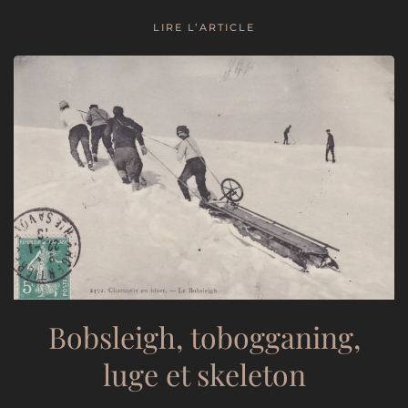
LIRE L’ARTICLE
Bobsleigh, tobogganing,
luge et skeleton