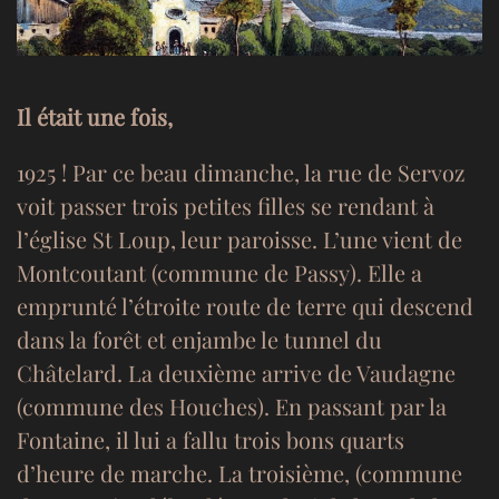
Il était une fois,
1925 ! Par ce beau dimanche, la rue de Servoz
voit passer trois petites filles se rendant à
l’église St Loup, leur paroisse. L’une vient de
Montcoutant (commune de Passy). Elle a
emprunté l’étroite route de terre qui descend
dans la forêt et enjambe le tunnel du
Châtelard. La deuxième arrive de Vaudagne
(commune des Houches). En passant par la
Fontaine, il lui a fallu trois bons quarts
d’heure de marche. La troisième, (commune