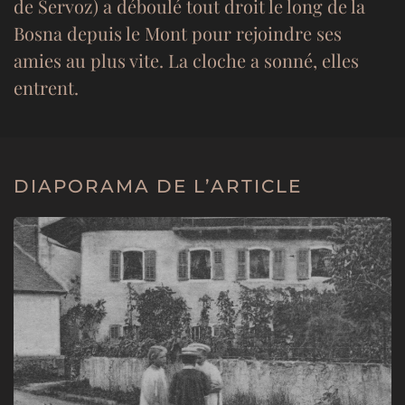
de Servoz) a déboulé tout droit le long de la
Bosna depuis le Mont pour rejoindre ses
amies au plus vite. La cloche a sonné, elles
entrent.
DIAPORAMA DE L’ARTICLE