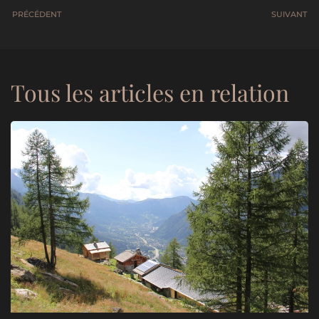
PRÉCÉDENT
SUIVANT
Tous les articles en relation