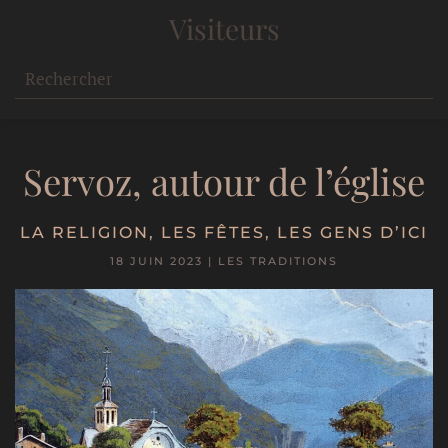
Visiteurs
Servoz, autour de l’église
LA RELIGION
,
LES FÊTES
,
LES GENS D’ICI
18 JUIN 2023
|
LES TRADITIONS