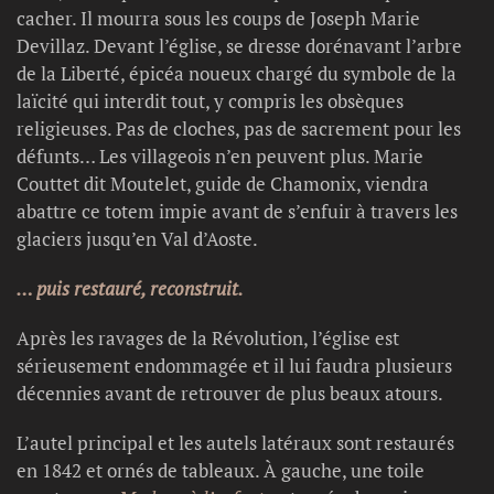
cacher. Il mourra sous les coups de Joseph Marie
Devillaz. Devant l’église, se dresse dorénavant l’arbre
de la Liberté, épicéa noueux chargé du symbole de la
laïcité qui interdit tout, y compris les obsèques
religieuses. Pas de cloches, pas de sacrement pour les
défunts… Les villageois n’en peuvent plus. Marie
Couttet dit Moutelet, guide de Chamonix, viendra
abattre ce totem impie avant de s’enfuir à travers les
glaciers jusqu’en Val d’Aoste.
… puis restauré, reconstruit.
Après les ravages de la Révolution, l’église est
sérieusement endommagée et il lui faudra plusieurs
décennies avant de retrouver de plus beaux atours.
L’autel principal et les autels latéraux sont restaurés
en 1842 et ornés de tableaux. À gauche, une toile