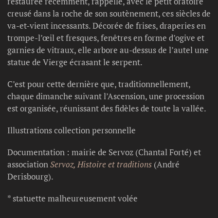
restaurée récemment, rappelle, avec le petit oratoire
creusé dans la roche de son soutènement, ces siècles de
va-et-vient incessants. Décorée de frises, draperies en
trompe-l’œil et fresques, fenêtres en forme d’ogive et
garnies de vitraux, elle arbore au-dessus de l’autel une
statue de Vierge écrasant le serpent.
C’est pour cette dernière que, traditionnellement,
chaque dimanche suivant l’Ascension, une procession
est organisée, réunissant des fidèles de toute la vallée.
Illustrations collection personnelle
Documentation : mairie de Servoz (Chantal Forté) et
association
Servoz, Histoire et traditions
(André
Derisbourg).
* statuette malheureusement volée