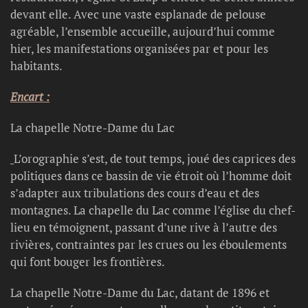
devant elle. Avec une vaste esplanade de pelouse
agréable, l’ensemble accueille, aujourd’hui comme
hier, les manifestations organisées par et pour les
habitants.
Encart :
La chapelle Notre-Dame du Lac
L’orographie s’est, de tout temps, joué des caprices des
politiques dans ce bassin de vie étroit où l’homme doit
s’adapter aux tribulations des cours d’eau et des
montagnes. La chapelle du Lac comme l’église du chef-
lieu en témoignent, passant d’une rive à l’autre des
rivières, contraintes par les crues ou les éboulements
qui font bouger les frontières.
La chapelle Notre-Dame du Lac, datant de 1896 et