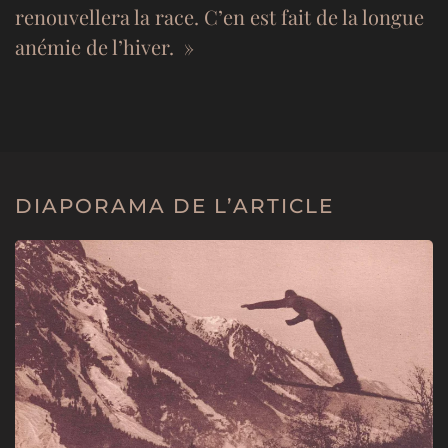
renouvellera la race. C’en est fait de la longue
anémie de l’hiver. »
DIAPORAMA DE L’ARTICLE