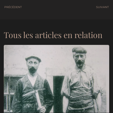
PRÉCÉDENT
SUIVANT
Tous les articles en relation