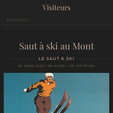
Visiteurs
Saut à ski au Mont
LE SAUT À SKI
05 MARS 2022
|
EN HIVER
,
LES VISITEURS