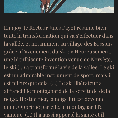
En 1905, le Recteur Jules Payot résume bien
toute la transformation qui va s’effectuer dans
la vallée, et notamment au village des Bossons
grâce à l’avènement du ski : « Heureusement,
une bienfaisante invention venue de Norvège,
le ski (…) a transformé la vie de la vallée. Le ski
est un admirable instrument de sport, mais il
est mieux que cela. (…) Le ski libérateur a
affranchi le montagnard de la servitude de la
neige. Hostile hier, la neige lui est devenue
amie. Opprimé par elle, le montagnard l’a
vaincue. (…) Il a aussi apporté la santé et il