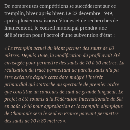
De nombreuses compétitions se succéderont sur ce
tremplin, hiver après hiver. Le 22 décembre 1949,
après plusieurs saisons d’études et de recherches de
financement, le conseil municipal prendra une
délibération pour l’octroi d’une subvention d’état :
« Le tremplin actuel du Mont permet des sauts de 60
mètres. Depuis 1936, la modification du profil avait été
envisagée pour permettre des sauts de 70 à 80 mètres. La
réalisation du tracé permettant de pareils sauts n’a pu
être exécutée depuis cette date malgré l’intérêt
primordial qui s’attache au spectacle de premier ordre
que constitue un concours de saut de grande longueur. Le
projet a été soumis à la Fédération Internationale de Ski
en août 1946 pour approbation et le tremplin olympique
de Chamonix sera le seul en France pouvant permettre
des sauts de 70 à 80 mètres ».