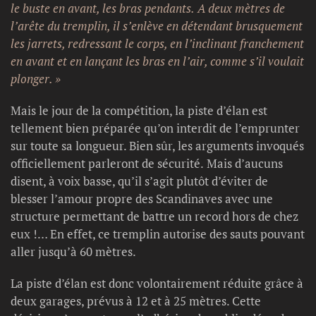
le buste en avant, les bras pendants. A deux mètres de
l’arête du tremplin, il s’enlève en détendant brusquement
les jarrets, redressant le corps, en l’inclinant franchement
en avant et en lançant les bras en l’air, comme s’il voulait
plonger. »
Mais le jour de la compétition, la piste d’élan est
tellement bien préparée qu’on interdit de l’emprunter
sur toute sa longueur. Bien sûr, les arguments invoqués
officiellement parleront de sécurité. Mais d’aucuns
disent, à voix basse, qu’il s’agit plutôt d’éviter de
blesser l’amour propre des Scandinaves avec une
structure permettant de battre un record hors de chez
eux !… En effet, ce tremplin autorise des sauts pouvant
aller jusqu’à 60 mètres.
La piste d’élan est donc volontairement réduite grâce à
deux garages, prévus à 12 et à 25 mètres. Cette